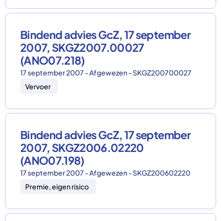
Bindend advies GcZ, 17 september
2007, SKGZ2007.00027
(ANO07.218)
17 september 2007 - Afgewezen - SKGZ200700027
Vervoer
Bindend advies GcZ, 17 september
2007, SKGZ2006.02220
(ANO07.198)
17 september 2007 - Afgewezen - SKGZ200602220
Premie, eigen risico