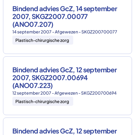
Bindend advies GcZ, 14 september
2007, SKGZ2007.00077
(ANO07.207)
14 september 2007 - Afgewezen - SKGZ200700077
Plastisch-chirurgische zorg
Bindend advies GcZ, 12 september
2007, SKGZ2007.00694
(ANO07.223)
12 september 2007 - Afgewezen - SKGZ200700694
Plastisch-chirurgische zorg
Bindend advies GcZ, 12 september