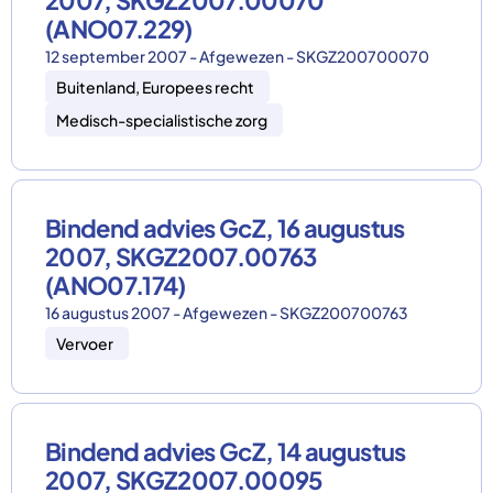
2007, SKGZ2007.00070
(ANO07.229)
12 september 2007 - Afgewezen - SKGZ200700070
Buitenland, Europees recht
Medisch-specialistische zorg
Bindend advies GcZ, 16 augustus
2007, SKGZ2007.00763
(ANO07.174)
16 augustus 2007 - Afgewezen - SKGZ200700763
Vervoer
Bindend advies GcZ, 14 augustus
2007, SKGZ2007.00095