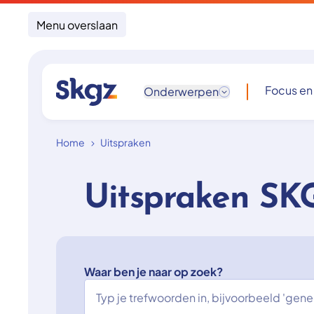
Menu overslaan
Focus en
Onderwerpen
Home
Uitspraken
Uitspraken SK
Waar ben je naar op zoek?