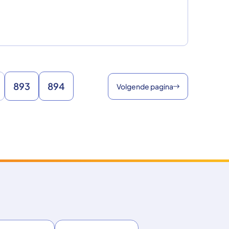
893
894
Volgende pagina