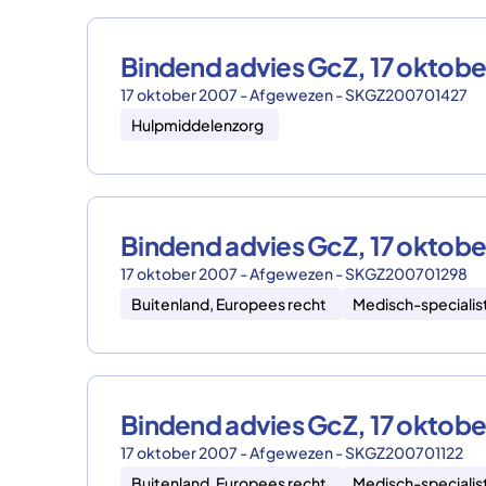
Bindend advies GcZ, 17 okto
17 oktober 2007 - Afgewezen - SKGZ200701427
Hulpmiddelenzorg
Bindend advies GcZ, 17 oktob
17 oktober 2007 - Afgewezen - SKGZ200701298
Buitenland, Europees recht
Medisch-specialis
Bindend advies GcZ, 17 oktob
17 oktober 2007 - Afgewezen - SKGZ200701122
Buitenland, Europees recht
Medisch-specialis