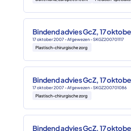
Bindend advies GcZ, 17 oktob
17 oktober 2007 - Afgewezen - SKGZ200701117
Plastisch-chirurgische zorg
Bindend advies GcZ, 17 okto
17 oktober 2007 - Afgewezen - SKGZ200701086
Plastisch-chirurgische zorg
Bindend advies GcZ, 17 okto