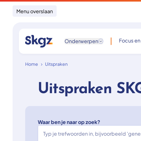
Menu overslaan
Focus en
Onderwerpen
Home
Uitspraken
Uitspraken SK
Waar ben je naar op zoek?