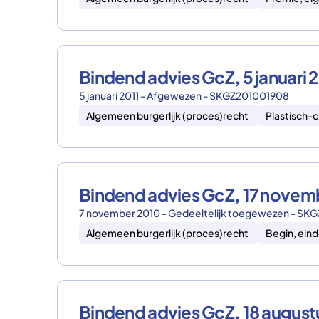
Bindend advies GcZ, 5 januari
5 januari 2011 - Afgewezen - SKGZ201001908
Algemeen burgerlijk (proces)recht
Plastisch-c
Bindend advies GcZ, 17 nove
7 november 2010 - Gedeeltelijk toegewezen - S
Algemeen burgerlijk (proces)recht
Begin, eind
Bindend advies GcZ, 18 augu