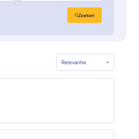
Zoeken