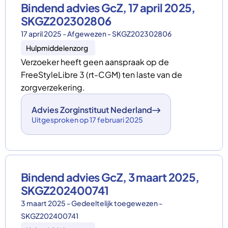
Bindend advies GcZ, 17 april 2025,
SKGZ202302806
17 april 2025 - Afgewezen - SKGZ202302806
Hulpmiddelenzorg
Verzoeker heeft geen aanspraak op de
FreeStyleLibre 3 (rt-CGM) ten laste van de
zorgverzekering.
Advies Zorginstituut Nederland
Uitgesproken op 17 februari 2025
Bindend advies GcZ, 3 maart 2025,
SKGZ202400741
3 maart 2025 - Gedeeltelijk toegewezen -
SKGZ202400741