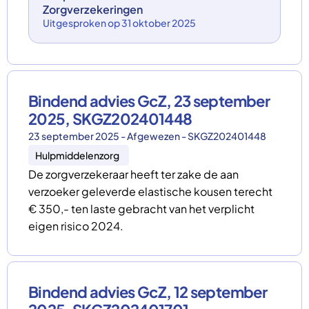
Zorgverzekeringen
Uitgesproken op 31 oktober 2025
Bindend advies GcZ, 23 september
2025, SKGZ202401448
23 september 2025 - Afgewezen - SKGZ202401448
Hulpmiddelenzorg
De zorgverzekeraar heeft ter zake de aan
verzoeker geleverde elastische kousen terecht
€ 350,- ten laste gebracht van het verplicht
eigen risico 2024.
Bindend advies GcZ, 12 september