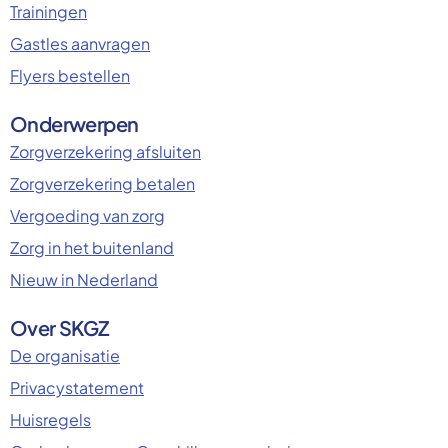
Trainingen
Gastles aanvragen
Flyers bestellen
Onderwerpen
Zorgverzekering afsluiten
Zorgverzekering betalen
Vergoeding van zorg
Zorg in het buitenland
Nieuw in Nederland
Over SKGZ
De organisatie
Privacystatement
Huisregels