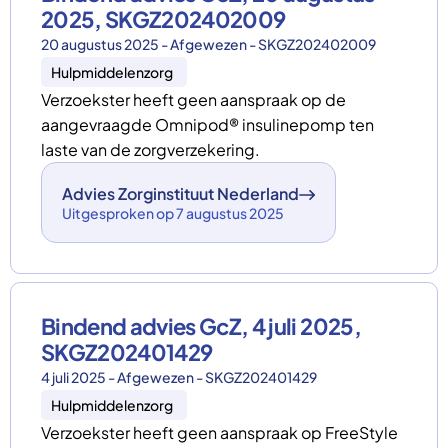
2025, SKGZ202402009
20 augustus 2025 - Afgewezen - SKGZ202402009
Hulpmiddelenzorg
Verzoekster heeft geen aanspraak op de
aangevraagde Omnipod® insulinepomp ten
laste van de zorgverzekering.
Advies Zorginstituut Nederland
Uitgesproken op 7 augustus 2025
Bindend advies GcZ, 4 juli 2025,
SKGZ202401429
4 juli 2025 - Afgewezen - SKGZ202401429
Hulpmiddelenzorg
Verzoekster heeft geen aanspraak op FreeStyle