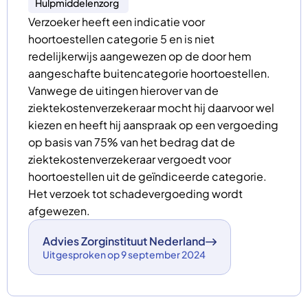
Hulpmiddelenzorg
Verzoeker heeft een indicatie voor
hoortoestellen categorie 5 en is niet
redelijkerwijs aangewezen op de door hem
aangeschafte buitencategorie hoortoestellen.
Vanwege de uitingen hierover van de
ziektekostenverzekeraar mocht hij daarvoor wel
kiezen en heeft hij aanspraak op een vergoeding
op basis van 75% van het bedrag dat de
ziektekostenverzekeraar vergoedt voor
hoortoestellen uit de geïndiceerde categorie.
Het verzoek tot schadevergoeding wordt
afgewezen.
Advies Zorginstituut Nederland
Uitgesproken op 9 september 2024