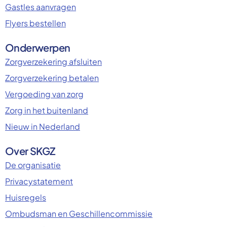
Gastles aanvragen
Flyers bestellen
Onderwerpen
Zorgverzekering afsluiten
Zorgverzekering betalen
Vergoeding van zorg
Zorg in het buitenland
Nieuw in Nederland
Over SKGZ
De organisatie
Privacystatement
Huisregels
Ombudsman en Geschillencommissie