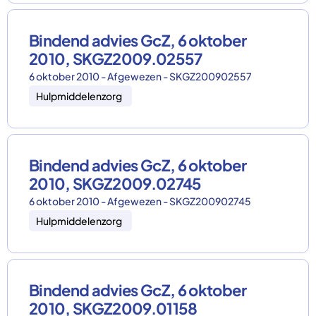
Bindend advies GcZ, 6 oktober
2010, SKGZ2009.02557
6 oktober 2010 - Afgewezen - SKGZ200902557
Hulpmiddelenzorg
Bindend advies GcZ, 6 oktober
2010, SKGZ2009.02745
6 oktober 2010 - Afgewezen - SKGZ200902745
Hulpmiddelenzorg
Bindend advies GcZ, 6 oktober
2010, SKGZ2009.01158