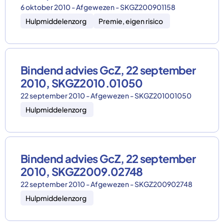
6 oktober 2010 - Afgewezen - SKGZ200901158
Hulpmiddelenzorg
Premie, eigen risico
Bindend advies GcZ, 22 september
2010, SKGZ2010.01050
22 september 2010 - Afgewezen - SKGZ201001050
Hulpmiddelenzorg
Bindend advies GcZ, 22 september
2010, SKGZ2009.02748
22 september 2010 - Afgewezen - SKGZ200902748
Hulpmiddelenzorg