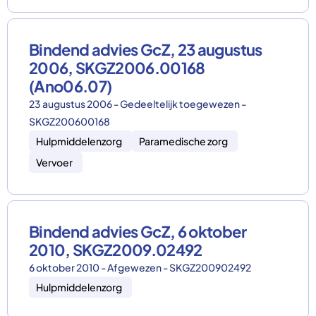
Bindend advies GcZ, 23 augustus
2006, SKGZ2006.00168
(Ano06.07)
23 augustus 2006 - Gedeeltelijk toegewezen -
SKGZ200600168
Hulpmiddelenzorg
Paramedische zorg
Vervoer
Bindend advies GcZ, 6 oktober
2010, SKGZ2009.02492
6 oktober 2010 - Afgewezen - SKGZ200902492
Hulpmiddelenzorg