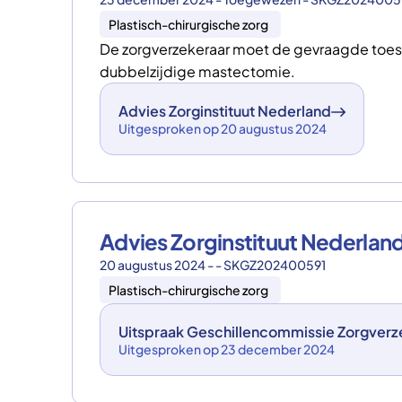
Plastisch-chirurgische zorg
De zorgverzekeraar moet de gevraagde toest
dubbelzijdige mastectomie.
Advies Zorginstituut Nederland
Uitgesproken op 20 augustus 2024
Advies Zorginstituut Nederla
20 augustus 2024 - - SKGZ202400591
Plastisch-chirurgische zorg
Uitspraak Geschillencommissie Zorgverz
Uitgesproken op 23 december 2024