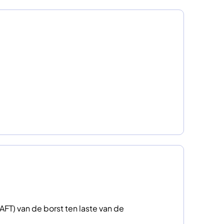
FT) van de borst ten laste van de