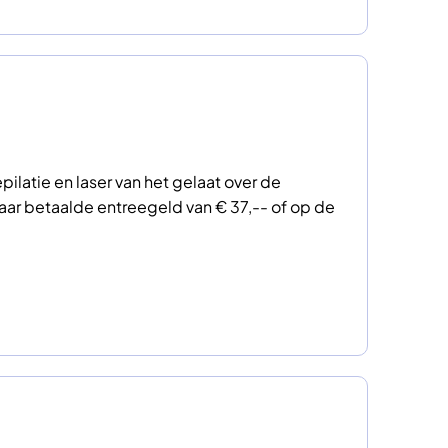
latie en laser van het gelaat over de
aar betaalde entreegeld van € 37,-- of op de