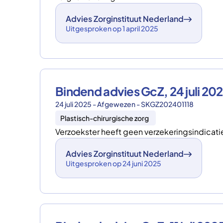
Advies Zorginstituut Nederland
Uitgesproken op 1 april 2025
Bindend advies GcZ, 24 juli 2
24 juli 2025 - Afgewezen - SKGZ202401118
Plastisch-chirurgische zorg
Verzoekster heeft geen verzekeringsindicatie v
Advies Zorginstituut Nederland
Uitgesproken op 24 juni 2025