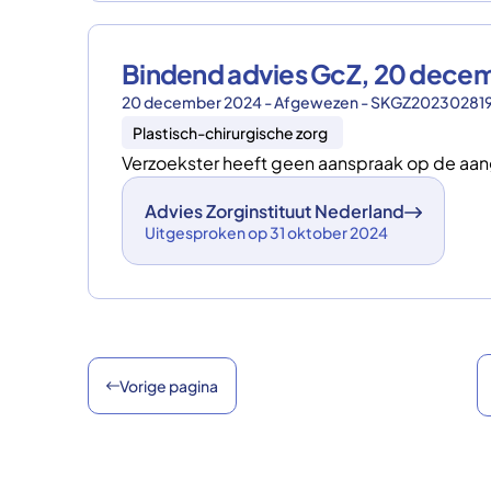
Bindend advies GcZ, 20 dec
20 december 2024 - Afgewezen - SKGZ20230281
Plastisch-chirurgische zorg
Verzoekster heeft geen aanspraak op de aan
Advies Zorginstituut Nederland
Uitgesproken op 31 oktober 2024
Vorige pagina