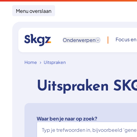
Menu overslaan
Focus en
Onderwerpen
Home
Uitspraken
Uitspraken SK
Waar ben je naar op zoek?