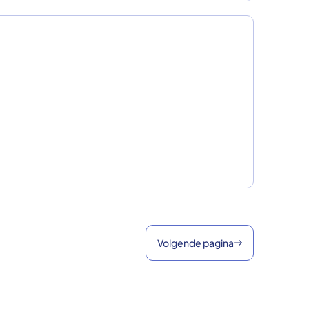
Volgende pagina