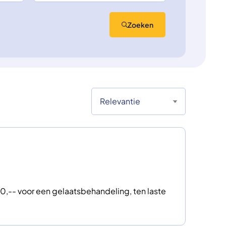
Zoeken
,-- voor een gelaatsbehandeling, ten laste