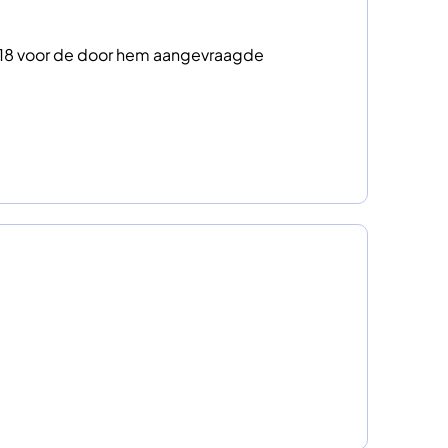
.18 voor de door hem aangevraagde