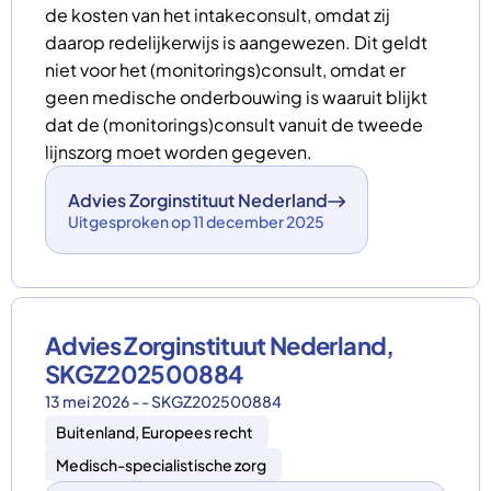
de kosten van het intakeconsult, omdat zij
daarop redelijkerwijs is aangewezen. Dit geldt
niet voor het (monitorings)consult, omdat er
geen medische onderbouwing is waaruit blijkt
dat de (monitorings)consult vanuit de tweede
lijnszorg moet worden gegeven.
Advies Zorginstituut Nederland
Uitgesproken op 11 december 2025
Advies Zorginstituut Nederland,
SKGZ202500884
13 mei 2026 - - SKGZ202500884
Buitenland, Europees recht
Medisch-specialistische zorg