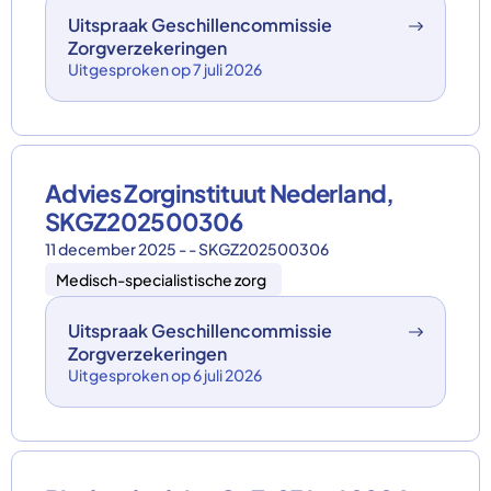
Uitspraak Geschillencommissie
Zorgverzekeringen
Uitgesproken op 7 juli 2026
Advies Zorginstituut Nederland,
SKGZ202500306
11 december 2025 - - SKGZ202500306
Medisch-specialistische zorg
Uitspraak Geschillencommissie
Zorgverzekeringen
Uitgesproken op 6 juli 2026