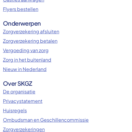
Flyers bestellen
Onderwerpen
Zorgverzekering afsluiten
Zorgverzekering betalen
Vergoeding van zorg
Zorg in het buitenland
Nieuw in Nederland
Over SKGZ
De organisatie
Privacystatement
Huisregels
Ombudsman en Geschillencommissie
Zorgverzekeringen