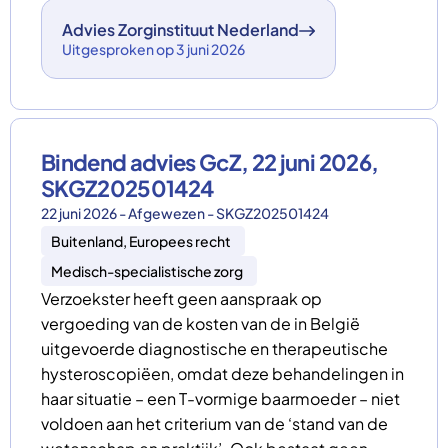
Advies Zorginstituut Nederland
Uitgesproken op 3 juni 2026
Bindend advies GcZ, 22 juni 2026,
SKGZ202501424
22 juni 2026 - Afgewezen - SKGZ202501424
Buitenland, Europees recht
Medisch-specialistische zorg
Verzoekster heeft geen aanspraak op
vergoeding van de kosten van de in België
uitgevoerde diagnostische en therapeutische
hysteroscopiëen, omdat deze behandelingen in
haar situatie – een T-vormige baarmoeder – niet
voldoen aan het criterium van de ‘stand van de