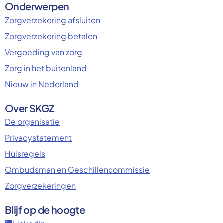
Onderwerpen
Zorgverzekering afsluiten
Zorgverzekering betalen
Vergoeding van zorg
Zorg in het buitenland
Nieuw in Nederland
Over SKGZ
De organisatie
Privacystatement
Huisregels
Ombudsman en Geschillencommissie
Zorgverzekeringen
Blijf op de hoogte