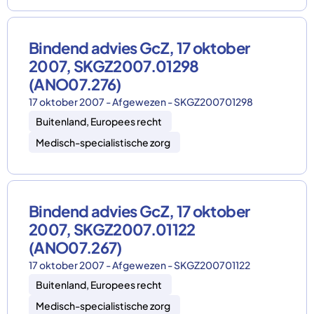
Bindend advies GcZ, 17 oktober
2007, SKGZ2007.01298
(ANO07.276)
17 oktober 2007 - Afgewezen - SKGZ200701298
Buitenland, Europees recht
Medisch-specialistische zorg
Bindend advies GcZ, 17 oktober
2007, SKGZ2007.01122
(ANO07.267)
17 oktober 2007 - Afgewezen - SKGZ200701122
Buitenland, Europees recht
Medisch-specialistische zorg