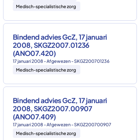
Medisch-specialistische zorg
Bindend advies GcZ, 17 januari
2008, SKGZ2007.01236
(ANO07.420)
17 januari 2008 - Afgewezen - SKGZ200701236
Medisch-specialistische zorg
Bindend advies GcZ, 17 januari
2008, SKGZ2007.00907
(ANO07.409)
17 januari 2008 - Afgewezen - SKGZ200700907
Medisch-specialistische zorg