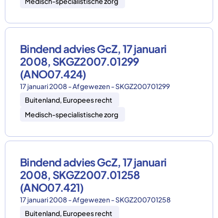
Medisch-specialistische zorg
Bindend advies GcZ, 17 januari
2008, SKGZ2007.01299
(ANO07.424)
17 januari 2008 - Afgewezen - SKGZ200701299
Buitenland, Europees recht
Medisch-specialistische zorg
Bindend advies GcZ, 17 januari
2008, SKGZ2007.01258
(ANO07.421)
17 januari 2008 - Afgewezen - SKGZ200701258
Buitenland, Europees recht