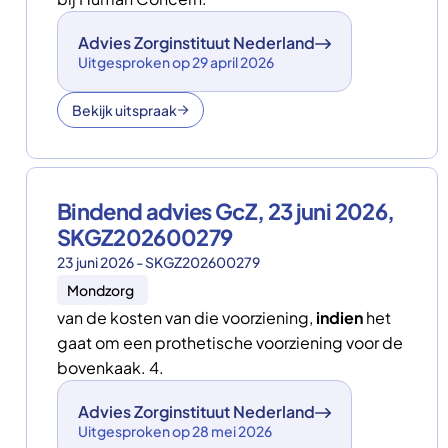
Advies Zorginstituut Nederland
Uitgesproken op 29 april 2026
Bekijk uitspraak
Bindend advies GcZ, 23 juni 2026,
SKGZ202600279
23 juni 2026 - SKGZ202600279
Mondzorg
van de kosten van die voorziening,
indien
het
gaat om een prothetische voorziening voor de
bovenkaak. 4.
Advies Zorginstituut Nederland
Uitgesproken op 28 mei 2026