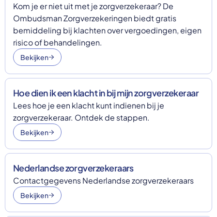
Kom je er niet uit met je zorgverzekeraar? De
Ombudsman Zorgverzekeringen biedt gratis
bemiddeling bij klachten over vergoedingen, eigen
risico of behandelingen.
Bekijken
Hoe dien ik een klacht in bij mijn zorgverzekeraar
Lees hoe je een klacht kunt indienen bij je
zorgverzekeraar. Ontdek de stappen.
Bekijken
Nederlandse zorgverzekeraars
Contactgegevens Nederlandse zorgverzekeraars
Bekijken