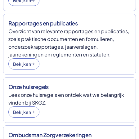
Bekijken
Rapportages en publicaties
Overzicht van relevante rapportages en publicaties,
zoals praktische documenten en formulieren,
onderzoekrapportages, jaarverslagen,
jaarrekeningen en reglementen en statuten.
Bekijken
Onze huisregels
Lees onze huisregels en ontdek wat we belangrijk
vinden bij SKGZ.
Bekijken
Ombudsman Zorgverzekeringen