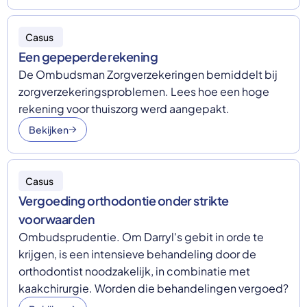
Casus
Een gepeperde rekening
De Ombudsman Zorgverzekeringen bemiddelt bij
zorgverzekeringsproblemen. Lees hoe een hoge
rekening voor thuiszorg werd aangepakt.
Bekijken
Casus
Vergoeding orthodontie onder strikte
voorwaarden
Ombudsprudentie. Om Darryl's gebit in orde te
krijgen, is een intensieve behandeling door de
orthodontist noodzakelijk, in combinatie met
kaakchirurgie. Worden die behandelingen vergoed?