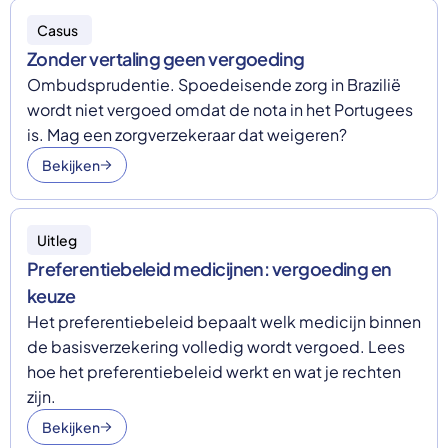
Casus
Zonder vertaling geen vergoeding
Ombudsprudentie. Spoedeisende zorg in Brazilië
wordt niet vergoed omdat de nota in het Portugees
is. Mag een zorgverzekeraar dat weigeren?
Bekijken
Uitleg
Preferentiebeleid medicijnen: vergoeding en
keuze
Het preferentiebeleid bepaalt welk medicijn binnen
de basisverzekering volledig wordt vergoed. Lees
hoe het preferentiebeleid werkt en wat je rechten
zijn.
Bekijken