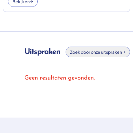
Bekijken
Uitspraken
Zoek door onze uitspraken
Geen resultaten gevonden.