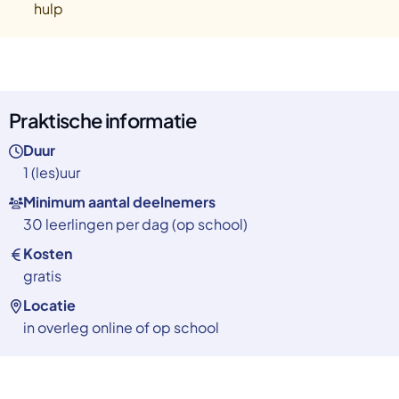
hulp
Praktische informatie
Duur
1 (les)uur
Minimum aantal deelnemers
30 leerlingen per dag (op school)
Kosten
gratis
Locatie
in overleg online of op school