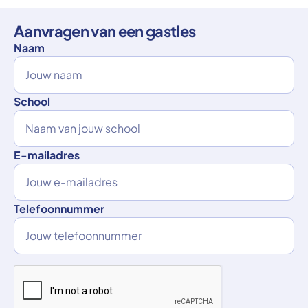
Aanvragen van een gastles
Naam
School
E-mailadres
Telefoonnummer