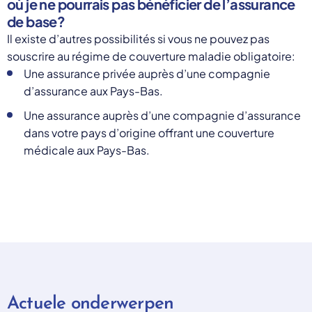
où je ne pourrais pas bénéficier de l’assurance
de base?
Il existe d’autres possibilités si vous ne pouvez pas
souscrire au régime de couverture maladie obligatoire:
Une assurance privée auprès d’une compagnie
d’assurance aux Pays-Bas.
Une assurance auprès d’une compagnie d’assurance
dans votre pays d’origine offrant une couverture
médicale aux Pays-Bas.
Actuele onderwerpen