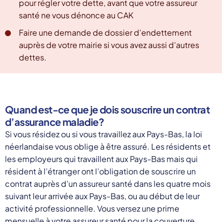
pour régler votre dette, avant que votre assureur
santé ne vous dénonce au CAK
Faire une demande de dossier d’endettement
auprès de votre mairie si vous avez aussi d’autres
dettes.
Quand est-ce que je dois souscrire un contrat
d’assurance maladie?
Si vous résidez ou si vous travaillez aux Pays-Bas, la loi
néerlandaise vous oblige à être assuré. Les résidents et
les employeurs qui travaillent aux Pays-Bas mais qui
résident à l’étranger ont l’obligation de souscrire un
contrat auprès d’un assureur santé dans les quatre mois
suivant leur arrivée aux Pays-Bas, ou au début de leur
activité professionnelle. Vous versez une prime
mensuelle à votre assureur santé pour la couverture