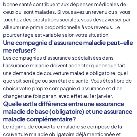
bonne santé contribuent aux dépenses médicales de
ceux qui sont malades. Si vous avez un revenu ou si vous
touchez des prestations sociales, vous devez verser par
ailleurs une prime proportionnelle à vos revenus. Le
pourcentage est variable selon votre situation.
Une compagnie d'assurance maladie peut-elle
me refuser?
Les compagnies d’assurance spécialisées dans
l’assurance maladie doivent accepter quiconque fait
une demande de couverture maladie obligatoire, quel
que soit son âge ou son état de santé. Vous êtes libre de
choisir votre propre compagnie d’assurance et d’en
changer une fois par an, avec effet au 1er janvier.
Quelle est la différence entre une assurance
maladie de base (obligatoire) et une assurance
maladie complémentaire?
Le régime de couverture maladie se compose de la
couverture maladie obligatoire déjà mentionnée et