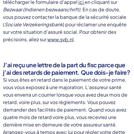
télécharger le formulaire d’appel
ici
en cliquant sur
Bezwaar (Indienen bezwaarschrift)
. En cas de doute,
vous pouvez contacter la banque de la sécurité sociale
(
Sociale Verzekeringsbank
) pour réclamer une enquête
sur votre situation d’assuré social. Pour obtenir des
précisions, allez sur
www.svb.nl
.
J’ai reçu une lettre de la part du fisc parce que
j’ai des retards de paiement. Que dois-je faire?
Si vous êtes en retard dans le paiement de votre prime,
vous vous exposez à une majoration. L’assureur santé
vous enverra un courrier lorsque vous avez deux mois de
retard, voire plus, sur vos règlements. Vous pouvez
demander des facilités de paiement. Quand vous avez
quatre mois de retard voire plus, vous recevrez une
dernière mise en demeure de votre assureur santé.
Arrangez-vous à temps avec lui pour régler votre dette