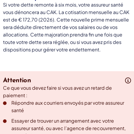
Si votre dette remonte à six mois, votre assureur santé
vous dénoncera au CAK. La cotisation mensuelle au CAK
est de € 172,70 (2026). Cette nouvelle prime mensuelle
sera déduite directement de vos salaires ou de vos
allocations. Cette majoration prendra fin une fois que
toute votre dette sera réglée, ou si vous avez pris des
dispositions pour gérer votre endettement.
Attention
Ce que vous devez faire si vous avez un retard de
paiement :
Répondre aux courriers envoyés par votre assureur
santé
Essayer de trouver un arrangement avec votre
assureur santé, ou avec l’agence de recouvrement,