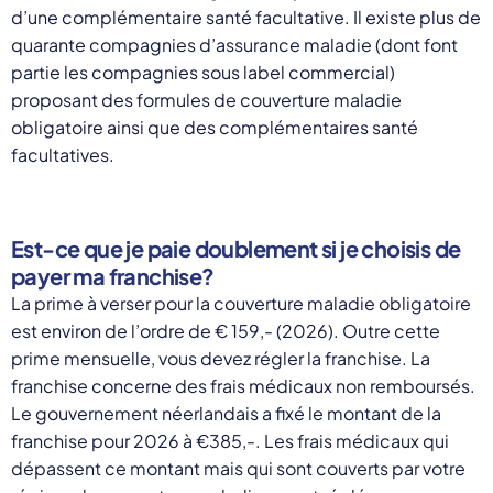
d’une complémentaire santé facultative. Il existe plus de
quarante compagnies d’assurance maladie (dont font
partie les compagnies sous label commercial)
proposant des formules de couverture maladie
obligatoire ainsi que des complémentaires santé
facultatives.
Est-ce que je paie doublement si je choisis de
payer ma franchise?
La prime à verser pour la couverture maladie obligatoire
est environ de l’ordre de € 159,- (2026). Outre cette
prime mensuelle, vous devez régler la franchise. La
franchise concerne des frais médicaux non remboursés.
Le gouvernement néerlandais a fixé le montant de la
franchise pour 2026 à €385,-. Les frais médicaux qui
dépassent ce montant mais qui sont couverts par votre