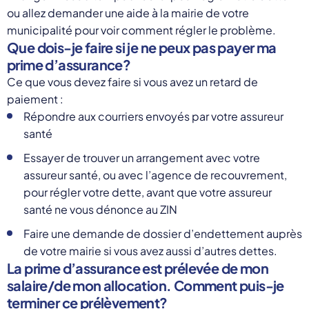
ou allez demander une aide à la mairie de votre
municipalité pour voir comment régler le problème.
Que dois-je faire si je ne peux pas payer ma
prime d’assurance?
Ce que vous devez faire si vous avez un retard de
paiement :
Répondre aux courriers envoyés par votre assureur
santé
Essayer de trouver un arrangement avec votre
assureur santé, ou avec l’agence de recouvrement,
pour régler votre dette, avant que votre assureur
santé ne vous dénonce au ZIN
Faire une demande de dossier d’endettement auprès
de votre mairie si vous avez aussi d’autres dettes.
La prime d’assurance est prélevée de mon
salaire/de mon allocation. Comment puis-je
terminer ce prélèvement?