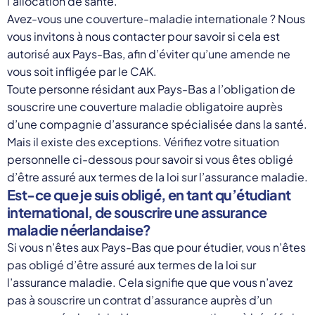
l’allocation de santé.
Avez-vous une couverture-maladie internationale ? Nous
vous invitons à nous contacter pour savoir si cela est
autorisé aux Pays-Bas, afin d’éviter qu’une amende ne
vous soit infligée par le CAK.
Toute personne résidant aux Pays-Bas a l’obligation de
souscrire une couverture maladie obligatoire auprès
d’une compagnie d’assurance spécialisée dans la santé.
Mais il existe des exceptions. Vérifiez votre situation
personnelle ci-dessous pour savoir si vous êtes obligé
d’être assuré aux termes de la loi sur l’assurance maladie.
Est-ce que je suis obligé, en tant qu’étudiant
international, de souscrire une assurance
maladie néerlandaise?
Si vous n’êtes aux Pays-Bas que pour étudier, vous n’êtes
pas obligé d’être assuré aux termes de la loi sur
l’assurance maladie. Cela signifie que que vous n’avez
pas à souscrire un contrat d’assurance auprès d’un