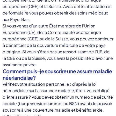
européenne (CEE) et la Suisse. Avec cette attestation et
ce formulaire vous pouvez obtenir des soins médicaux
aux Pays-Bas.
Si vous venez d’un autre État membre de l’Union
Européenne (UE), de la Communauté économique
européenne (CEE) ou de la Suisse, vous pouvez continuer
à bénéficier de la couverture médicale de votre pays
d’origine. Si vous n’êtes pas un ressortissant de l’UE, de
la CEE ou de la Suisse, vous avez la possibilité d’avoir une
assurance privée.
Comment puis-je souscrire une assure maladie
néerlandaise?
Vérifiez votre situation personnelle : d’après la loi
néerlandaise sur l’assurance maladie, êtes-vous obligé
d’être assuré ? Vous devez obtenir un numéro de sécurité
sociale (burgerservicenummer ou BSN) avant de pouvoir
souscrire à une couverture maladie et bénéficier de