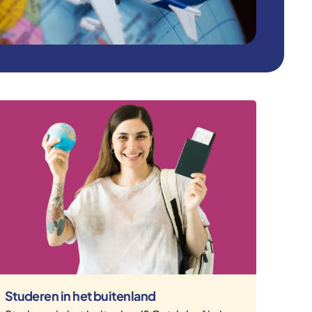
Studeren in het buitenland