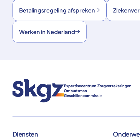
Betalingsregeling afspreken
Ziekenve
Werken in Nederland
Diensten
Onderwe