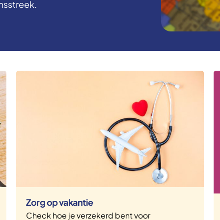
ensstreek.
Zorg op vakantie
Check hoe je verzekerd bent voor