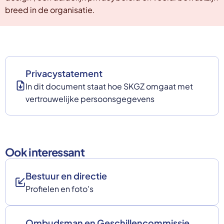
breed in de organisatie.
Privacystatement
In dit document staat hoe SKGZ omgaat met
vertrouwelijke persoonsgegevens
Ook interessant
Bestuur en directie
Profielen en foto's
Ombudsman en Geschillencommissie