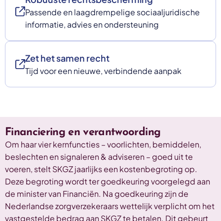
Passende en laagdrempelige sociaaljuridische
informatie, advies en ondersteuning
Zet het samen recht
Tijd voor een nieuwe, verbindende aanpak
Financiering en verantwoording
Om haar vier kernfuncties – voorlichten, bemiddelen,
beslechten en signaleren & adviseren – goed uit te
voeren, stelt SKGZ jaarlijks een kostenbegroting op.
Deze begroting wordt ter goedkeuring voorgelegd aan
de minister van Financiën. Na goedkeuring zijn de
Nederlandse zorgverzekeraars wettelijk verplicht om het
vastgestelde bedrag aan SKGZ te betalen. Dit gebeurt