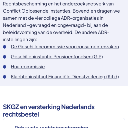
Rechtsbescherming en het onderzoeksnetwerk van
Conflict Oplossende Instanties. Bovendien dragen we
samen met de vier collega ADR-organisaties in
Nederland -gevraagd en ongevraagd- bij aan de
beleidsvorming van de overheid. De andere ADR-
instellingen zijn:
De Geschillencommissie voor consumentenzaken
Geschilleninstantie Pensioenfondsen (GIP)
Huurcommissie
Klachteninstituut Financiële Dienstverlening (Kifid)
SKGZ en versterking Nederlands
rechtsbestel
Robuuste rechtsbescherming