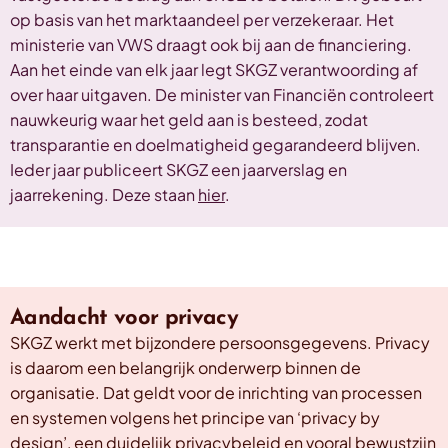
op basis van het marktaandeel per verzekeraar. Het
ministerie van VWS draagt ook bij aan de financiering.
Aan het einde van elk jaar legt SKGZ verantwoording af
over haar uitgaven. De minister van Financiën controleert
nauwkeurig waar het geld aan is besteed, zodat
transparantie en doelmatigheid gegarandeerd blijven.
Ieder jaar publiceert SKGZ een jaarverslag en
jaarrekening. Deze staan
hier
.
Aandacht voor privacy
SKGZ werkt met bijzondere persoonsgegevens. Privacy
is daarom een belangrijk onderwerp binnen de
organisatie. Dat geldt voor de inrichting van processen
en systemen volgens het principe van ‘privacy by
design’, een duidelijk privacybeleid en vooral bewustzijn