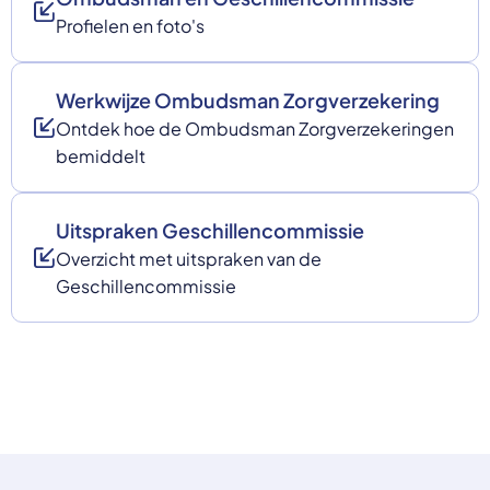
Profielen en foto's
Werkwijze Ombudsman Zorgverzekering
Ontdek hoe de Ombudsman Zorgverzekeringen
bemiddelt
Uitspraken Geschillencommissie
Overzicht met uitspraken van de
Geschillencommissie