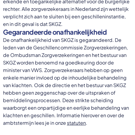
erkende en toegankelijke alternatief voor de burgerlijke
rechter. Alle zorgverzekeraars in Nederland zijn wettelijk
verplicht zich aan te sluiten bij een geschilleninstantie,
en in dit geval is dat SKGZ.
Gegarandeerde onafhankelijkheid
De onafhankelijkheid van SKGZ is gegarandeerd. De
leden van de Geschillencommissie Zorgverzekeringen,
de Ombudsman Zorgverzekeringen en het bestuur van
SKGZ worden benoemd na goedkeuring door de
minister van VWS. Zorgverzekeraars hebben op geen
enkele manier invloed op de inhoudelijke behandeling
van klachten. Ook de directie en het bestuur van SKGZ
hebben geen zeggenschap over de uitspraken of
bemiddelingsprocessen. Deze strikte scheiding
waarborgt een onpartijdige en eerlijke behandeling van
klachten en geschillen. Informatie hierover en over de
ambtstermijn lees je in onze
statuten
.