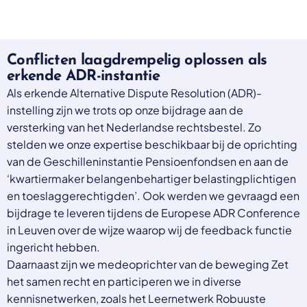
Conflicten laagdrempelig oplossen als
erkende ADR-instantie
Als erkende Alternative Dispute Resolution (ADR)-
instelling zijn we trots op onze bijdrage aan de
versterking van het Nederlandse rechtsbestel. Zo
stelden we onze expertise beschikbaar bij de oprichting
van de Geschilleninstantie Pensioenfondsen en aan de
‘kwartiermaker belangenbehartiger belastingplichtigen
en toeslaggerechtigden’. Ook werden we gevraagd een
bijdrage te leveren tijdens de Europese ADR Conference
in Leuven over de wijze waarop wij de feedback functie
ingericht hebben.
Daarnaast zijn we medeoprichter van de beweging Zet
het samen recht en participeren we in diverse
kennisnetwerken, zoals het Leernetwerk Robuuste