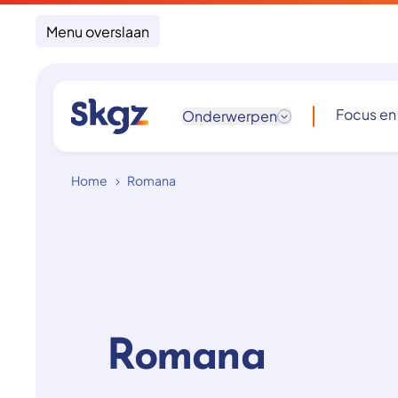
Menu overslaan
Focus en
Onderwerpen
Home
Romana
Romana