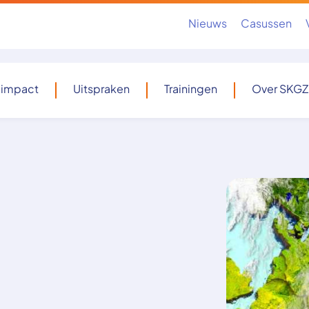
Nieuws
Casussen
 impact
Uitspraken
Trainingen
Over SKGZ