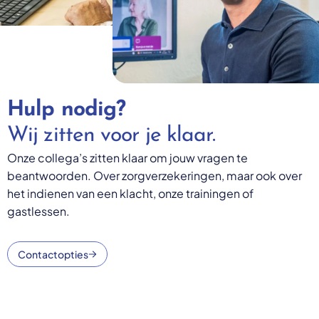
Hulp nodig?
Wij zitten voor je klaar.
Onze collega’s zitten klaar om jouw vragen te
beantwoorden. Over zorgverzekeringen, maar ook over
het indienen van een klacht, onze trainingen of
gastlessen.
Contactopties