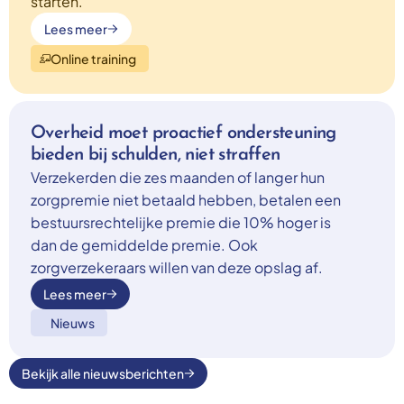
starten.
Lees meer
Online training
Overheid moet proactief ondersteuning
bieden bij schulden, niet straffen
Verzekerden die zes maanden of langer hun
zorgpremie niet betaald hebben, betalen een
bestuursrechtelijke premie die 10% hoger is
dan de gemiddelde premie. Ook
zorgverzekeraars willen van deze opslag af.
Lees meer
Nieuws
Bekijk alle nieuwsberichten