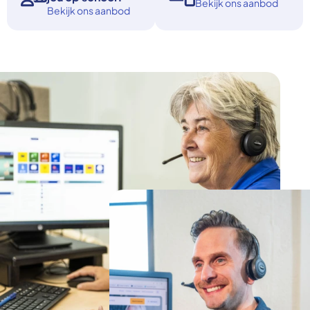
Bekijk ons aanbod
Bekijk ons aanbod