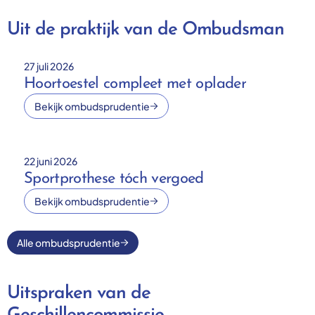
Uit de praktijk van de Ombudsman
27 juli 2026
Hoortoestel compleet met oplader
Bekijk ombudsprudentie
22 juni 2026
Sportprothese tóch vergoed
Bekijk ombudsprudentie
Alle ombudsprudentie
Uitspraken van de