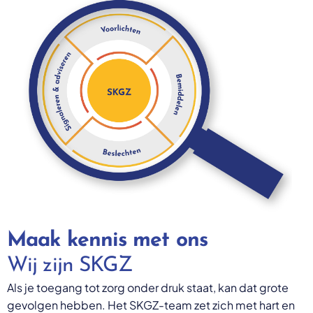
Maak kennis met ons
Wij zijn SKGZ
Als je toegang tot zorg onder druk staat, kan dat grote
gevolgen hebben. Het SKGZ-team zet zich met hart en