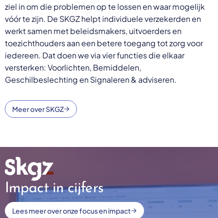
ziel in om die problemen op te lossen en waar mogelijk
vóór te zijn. De SKGZ helpt individuele verzekerden en
werkt samen met beleidsmakers, uitvoerders en
toezichthouders aan een betere toegang tot zorg voor
iedereen. Dat doen we via vier functies die elkaar
versterken: Voorlichten, Bemiddelen,
Geschilbeslechting en Signaleren & adviseren.
Meer over SKGZ
Impact in cijfers
Lees meer over onze focus en impact