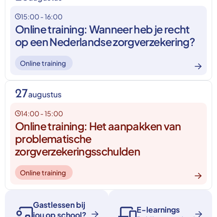
15:00 - 16:00
Online training: Wanneer heb je recht
op een Nederlandse zorgverzekering?
Online training
27
augustus
14:00 - 15:00
Online training: Het aanpakken van
problematische
zorgverzekeringsschulden
Online training
Gastlessen bij
E-learnings
jou op school?