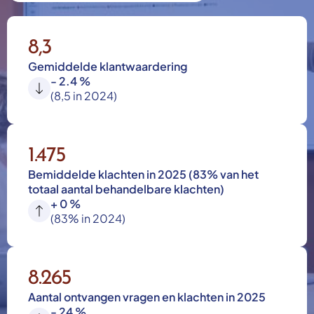
8,3
Gemiddelde klantwaardering
- 2.4 %
(8,5 in 2024)
1.475
Bemiddelde klachten in 2025 (83% van het
totaal aantal behandelbare klachten)
+ 0 %
(83% in 2024)
8.265
Aantal ontvangen vragen en klachten in 2025
- 24 %