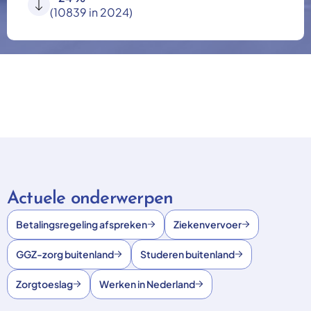
(10839 in 2024)
Actuele onderwerpen
Betalingsregeling afspreken
Ziekenvervoer
GGZ-zorg buitenland
Studeren buitenland
Zorgtoeslag
Werken in Nederland