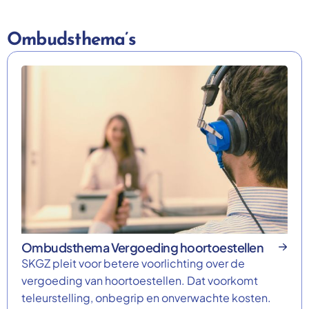
Ombudsthema’s
Ombudsthema Vergoeding hoortoestellen
SKGZ pleit voor betere voorlichting over de
vergoeding van hoortoestellen. Dat voorkomt
teleurstelling, onbegrip en onverwachte kosten.