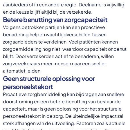
aanbieders of in een andere regio. Deelname is vrijwillig
en de keuze blijft altijd bij de verzekerde.
Betere benutting van zorgcapaciteit
Volgens betrokken partijen kan een proactieve
benadering helpen wachttijdverschillen tussen
zorgaanbieders te verkleinen. Veel patiënten kennen
zorgbemiddeling nog niet, waardoor capaciteit onbenut
blijft. Door verzekerden actief te benaderen, willen
zorgverzekeraars meer mensen naar een sneller
alternatief leiden.
Geen structurele oplossing voor
personeelstekort
Proactieve zorgbemiddeling kan bijdragen aan snellere
doorstroming en een betere benutting van bestaande
capaciteit, maar is geen oplossing voor het structurele
personeelstekort in de zorg. De uiteindelijke impact zal
sterk afhangen van de uitvoering. Factoren zoals actuele