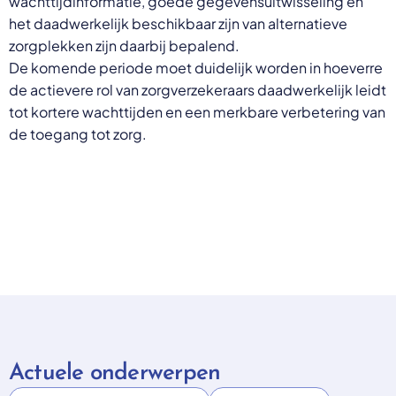
wachttijdinformatie, goede gegevensuitwisseling en
het daadwerkelijk beschikbaar zijn van alternatieve
zorgplekken zijn daarbij bepalend.
De komende periode moet duidelijk worden in hoeverre
de actievere rol van zorgverzekeraars daadwerkelijk leidt
tot kortere wachttijden en een merkbare verbetering van
de toegang tot zorg.
Actuele onderwerpen