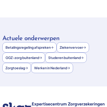
Actuele onderwerpen
Betalingsregeling afspreken
Ziekenvervoer
GGZ-zorg buitenland
Studeren buitenland
Zorgtoeslag
Werken in Nederland