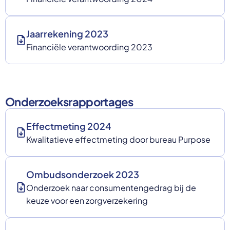
Jaarrekening 2023
Financiële verantwoording 2023
Onderzoeksrapportages
Effectmeting 2024
Kwalitatieve effectmeting door bureau Purpose
Ombudsonderzoek 2023
Onderzoek naar consumentengedrag bij de
keuze voor een zorgverzekering