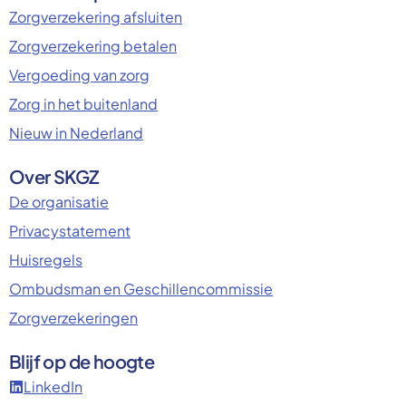
Zorgverzekering afsluiten
Zorgverzekering betalen
Vergoeding van zorg
Zorg in het buitenland
Nieuw in Nederland
Over SKGZ
De organisatie
Privacystatement
Huisregels
Ombudsman en Geschillencommissie
Zorgverzekeringen
Blijf op de hoogte
LinkedIn