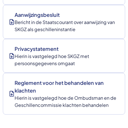
Aanwijzingsbesluit
Bericht in de Staatscourant over aanwijzing van
SKGZ als geschilleninstantie
Privacystatement
Hierin is vastgelegd hoe SKGZ met
persoonsgegevens omgaat
Reglement voor het behandelen van
klachten
Hierin is vastgelegd hoe de Ombudsman en de
Geschillencommissie klachten behandelen