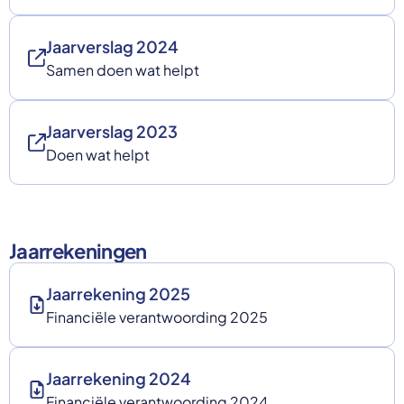
Jaarverslag 2024
Samen doen wat helpt
Jaarverslag 2023
Doen wat helpt
Jaarrekeningen
Jaarrekening 2025
Financiële verantwoording 2025
Jaarrekening 2024
Financiële verantwoording 2024