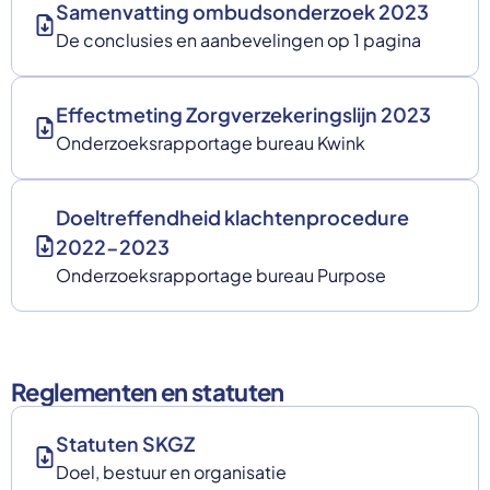
Samenvatting ombudsonderzoek 2023
De conclusies en aanbevelingen op 1 pagina
Effectmeting Zorgverzekeringslijn 2023
Onderzoeksrapportage bureau Kwink
Doeltreffendheid klachtenprocedure
2022-2023
Onderzoeksrapportage bureau Purpose
Reglementen en statuten
Statuten SKGZ
Doel, bestuur en organisatie