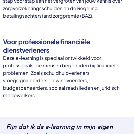
stap voor stap aan het vergroten van jouw kennis over
zorgverzekeringsschulden en de Regeling
betalingsachterstand zorgpremie (BAZ).
Voor professionele financiële
dienstverleners
Deze e-learning is speciaal ontwikkeld voor
professionals die mensen begeleiden bij financiële
problemen. Zoals schuldhulpverleners,
vroegsignaleerders, bewindvoerders,
budgetbeheerders, sociaal raadslieden en juridisch
medewerkers.
Fijn dat ik de e-learning in mijn eigen