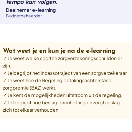
tempo kan volgen.
Deelnemer e-learning
Budgetbeheerder
Wat weet je en kun je na de e-learning
✓ Je weet welke soorten zorgverzekeringsschulden er
zijn.
✓ Je begrijpt het incassotraject van een zorgverzekeraar.
✓ Je weet hoe de Regeling betalingsachterstand
zorgpremie (BAZ) werkt.
✓ Je kent de mogelijkheden uitstroom uit de regeling.
✓ Je begrijpt hoe beslag, bronheffing en zorgtoeslag
zich tot elkaar verhouden.