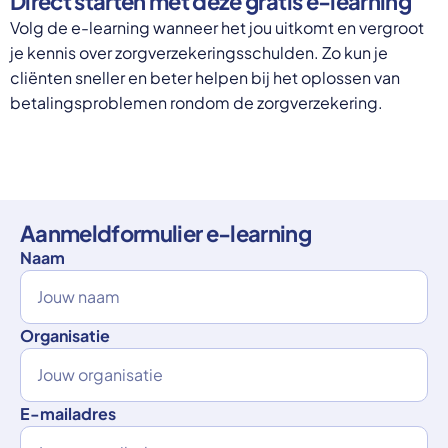
Direct starten met deze gratis e-learning
Volg de e-learning wanneer het jou uitkomt en vergroot
je kennis over zorgverzekeringsschulden. Zo kun je
cliënten sneller en beter helpen bij het oplossen van
betalingsproblemen rondom de zorgverzekering.
Aanmeldformulier e-learning
Naam
Organisatie
E-mailadres