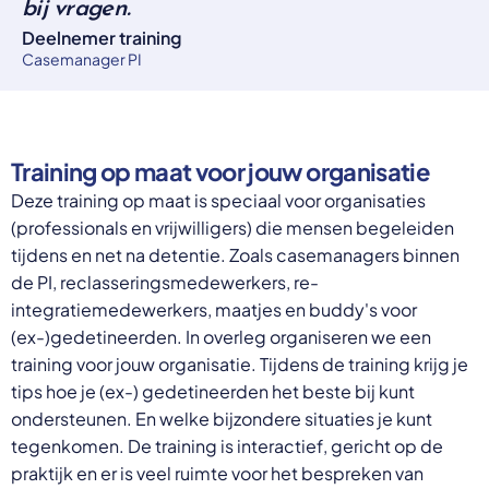
bij vragen.
Deelnemer training
Casemanager PI
Training op maat voor jouw organisatie
Deze training op maat is speciaal voor organisaties
(professionals en vrijwilligers) die mensen begeleiden
tijdens en net na detentie. Zoals casemanagers binnen
de PI, reclasseringsmedewerkers, re-
integratiemedewerkers, maatjes en buddy's voor
(ex-)gedetineerden. In overleg organiseren we een
training voor jouw organisatie. Tijdens de training krijg je
tips hoe je (ex-) gedetineerden het beste bij kunt
ondersteunen. En welke bijzondere situaties je kunt
tegenkomen. De training is interactief, gericht op de
praktijk en er is veel ruimte voor het bespreken van