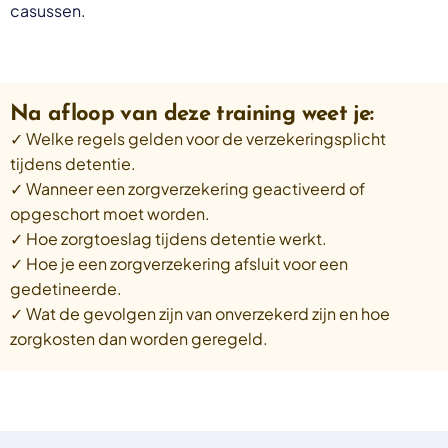
casussen.
Na afloop van deze training weet je:
✓ Welke regels gelden voor de verzekeringsplicht
tijdens detentie.
✓ Wanneer een zorgverzekering geactiveerd of
opgeschort moet worden.
✓ Hoe zorgtoeslag tijdens detentie werkt.
✓ Hoe je een zorgverzekering afsluit voor een
gedetineerde.
✓ Wat de gevolgen zijn van onverzekerd zijn en hoe
zorgkosten dan worden geregeld.