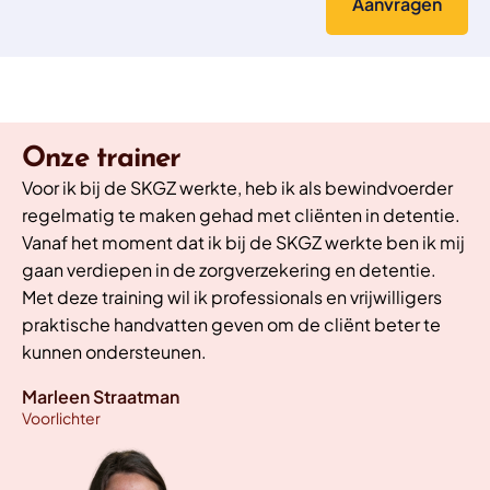
Onze trainer
Voor ik bij de SKGZ werkte, heb ik als bewindvoerder
regelmatig te maken gehad met cliënten in detentie.
Vanaf het moment dat ik bij de SKGZ werkte ben ik mij
gaan verdiepen in de zorgverzekering en detentie.
Met deze training wil ik professionals en vrijwilligers
praktische handvatten geven om de cliënt beter te
kunnen ondersteunen.
Marleen Straatman
Voorlichter