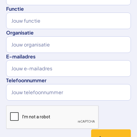
Functie
Organisatie
E-mailadres
Telefoonnummer