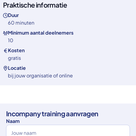
Praktische informatie
Duur
60 minuten
Minimum aantal deelnemers
10
Kosten
gratis
Locatie
bij jouw organisatie of online
Incompany training aanvragen
Naam