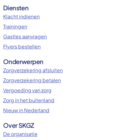
Diensten
Klacht indienen
Trainingen
Gastles aanvragen
Flyers bestellen
Onderwerpen
Zorgverzekering afsluiten
Zorgverzekering betalen
Vergoeding van zorg
Zorg in het buitenland
Nieuw in Nederland
Over SKGZ
De organisatie