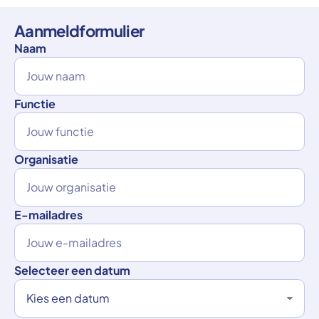
Aanmeldformulier
Naam
Functie
Organisatie
E-mailadres
Selecteer een datum