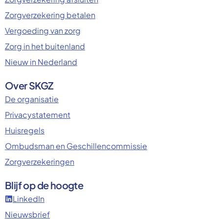
Zorgverzekering betalen
Vergoeding van zorg
Zorg in het buitenland
Nieuw in Nederland
Over SKGZ
De organisatie
Privacystatement
Huisregels
Ombudsman en Geschillencommissie
Zorgverzekeringen
Blijf op de hoogte
LinkedIn
Nieuwsbrief