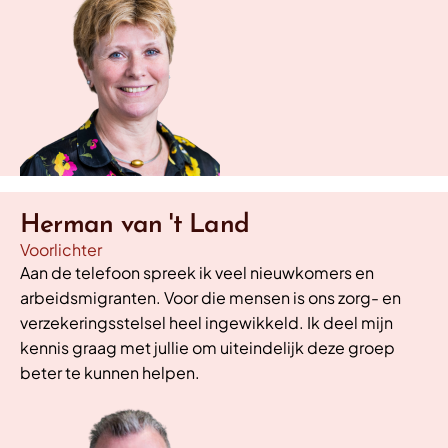
Herman van 't Land
Voorlichter
Aan de telefoon spreek ik veel nieuwkomers en
arbeidsmigranten. Voor die mensen is ons zorg- en
verzekeringsstelsel heel ingewikkeld. Ik deel mijn
kennis graag met jullie om uiteindelijk deze groep
beter te kunnen helpen.