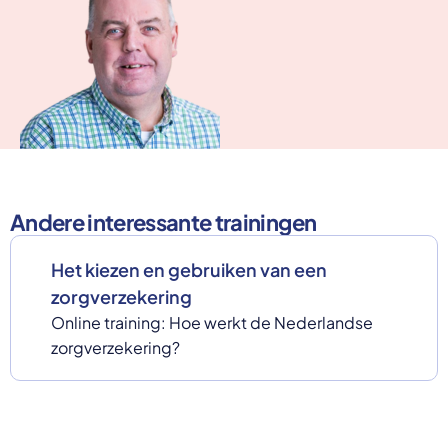
Andere interessante trainingen
Het kiezen en gebruiken van een
zorgverzekering
Online training: Hoe werkt de Nederlandse
zorgverzekering?