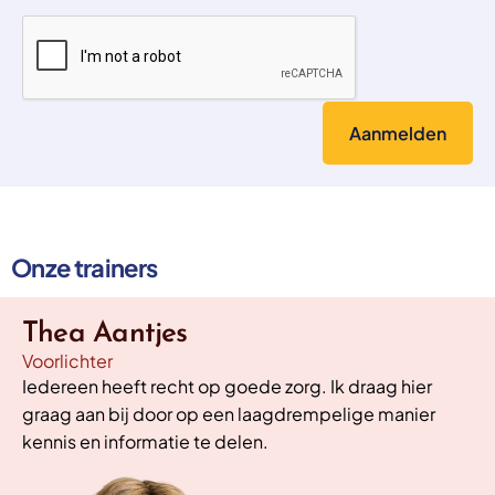
Onze trainers
Thea Aantjes
Voorlichter
Iedereen heeft recht op goede zorg. Ik draag hier
graag aan bij door op een laagdrempelige manier
kennis en informatie te delen.