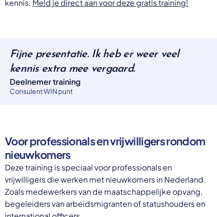
kennis.
Meld je direct aan voor deze gratis training!
Fijne presentatie. Ik heb er weer veel
kennis extra mee vergaard.
Deelnemer training
Consulent WIN punt
Voor professionals en vrijwilligers rondom
nieuwkomers
Deze training is speciaal voor professionals en
vrijwilligers die werken met nieuwkomers in Nederland.
Zoals medewerkers van de maatschappelijke opvang,
begeleiders van arbeidsmigranten of statushouders en
international officers.