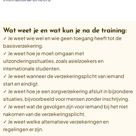
Wat weet je en wat kun je na de training:
✓ Je weet wie wel en wie geen toegang heeft tot de
basisverzekering.
✓ Je weet hoe je moet omgaan met
uitzonderingssituaties, zoals asielzoekers en
internationale studenten.
✓ Je weet wanneer de verzekeringsplicht van iemand
start en eindigt.
✓ Je weet hoe je een zorgverzekering afsluit in bijzondere
situaties, bijvoorbeeld voor mensen zonder inschrijving.
✓ Je weet wat de gevolgen zijn voor iemand bij het niet
nakomen van de verzekeringsplicht.
✓ Je weet welke alternatieve verzekeringen en
regelingen er zijn.