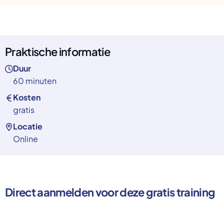
Praktische informatie
Duur
60 minuten
Kosten
gratis
Locatie
Online
Direct aanmelden voor deze gratis training