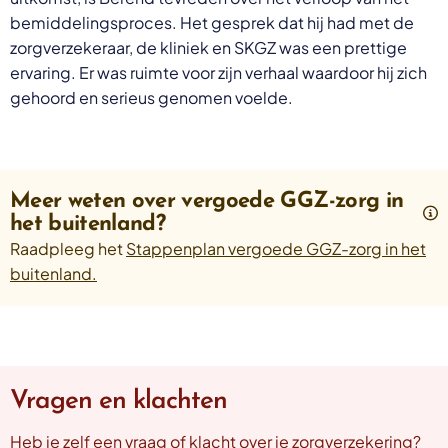
bemiddelingsproces. Het gesprek dat hij had met de
zorgverzekeraar, de kliniek en SKGZ was een prettige
ervaring. Er was ruimte voor zijn verhaal waardoor hij zich
gehoord en serieus genomen voelde.
Meer weten over vergoede GGZ-zorg in
het buitenland?
Raadpleeg het
Stappenplan vergoede GGZ-zorg in het
buitenland
.
Vragen en klachten
Heb je zelf een vraag of klacht over je zorgverzekering?