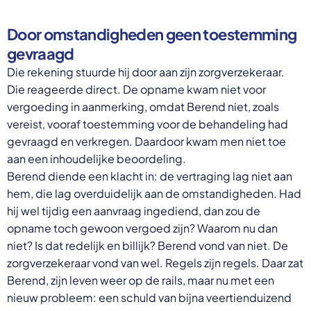
Door omstandigheden geen toestemming
gevraagd
Die rekening stuurde hij door aan zijn zorgverzekeraar.
Die reageerde direct. De opname kwam niet voor
vergoeding in aanmerking, omdat Berend niet, zoals
vereist, vooraf toestemming voor de behandeling had
gevraagd en verkregen. Daardoor kwam men niet toe
aan een inhoudelijke beoordeling.
Berend diende een klacht in: de vertraging lag niet aan
hem, die lag overduidelijk aan de omstandigheden. Had
hij wel tijdig een aanvraag ingediend, dan zou de
opname toch gewoon vergoed zijn? Waarom nu dan
niet? Is dat redelijk en billijk? Berend vond van niet. De
zorgverzekeraar vond van wel. Regels zijn regels. Daar zat
Berend, zijn leven weer op de rails, maar nu met een
nieuw probleem: een schuld van bijna veertienduizend