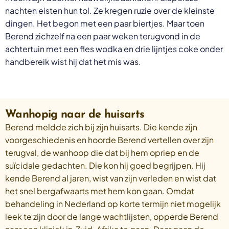
nachten eisten hun tol. Ze kregen ruzie over de kleinste
dingen. Het begon met een paar biertjes. Maar toen
Berend zichzelf na een paar weken terugvond in de
achtertuin met een fles wodka en drie lijntjes coke onder
handbereik wist hij dat het mis was.
Wanhopig naar de huisarts
Berend meldde zich bij zijn huisarts. Die kende zijn
voorgeschiedenis en hoorde Berend vertellen over zijn
terugval, de wanhoop die dat bij hem opriep en de
suïcidale gedachten. Die kon hij goed begrijpen. Hij
kende Berend al jaren, wist van zijn verleden en wist dat
het snel bergafwaarts met hem kon gaan. Omdat
behandeling in Nederland op korte termijn niet mogelijk
leek te zijn door de lange wachtlijsten, opperde Berend