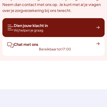
Neem dan contact met ons op. Je kunt met al je vragen
over je zorgverzekering bij ons terecht.
Dien jouw klacht in
Wij helpen je graag
Chat met ons
Bereikbaar tot 17:00