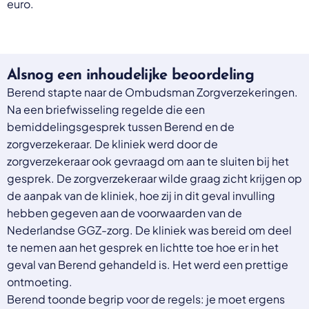
euro.
Alsnog een inhoudelijke beoordeling
Berend stapte naar de Ombudsman Zorgverzekeringen.
Na een briefwisseling regelde die een
bemiddelingsgesprek tussen Berend en de
zorgverzekeraar. De kliniek werd door de
zorgverzekeraar ook gevraagd om aan te sluiten bij het
gesprek. De zorgverzekeraar wilde graag zicht krijgen op
de aanpak van de kliniek, hoe zij in dit geval invulling
hebben gegeven aan de voorwaarden van de
Nederlandse GGZ-zorg. De kliniek was bereid om deel
te nemen aan het gesprek en lichtte toe hoe er in het
geval van Berend gehandeld is. Het werd een prettige
ontmoeting.
Berend toonde begrip voor de regels: je moet ergens