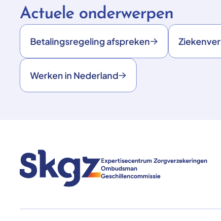
Actuele onderwerpen
Betalingsregeling afspreken
Ziekenve
Werken in Nederland