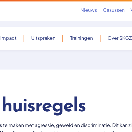
Nieuws
Casussen
 impact
Uitspraken
Trainingen
Over SKGZ
huisregels
s te maken met agressie, geweld en discriminatie. Dit kan zi