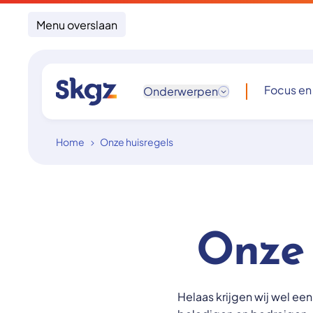
Menu overslaan
Focus en
Onderwerpen
Home
Onze huisregels
Onze 
Helaas krijgen wij wel een