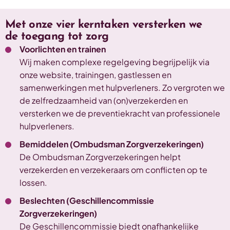
Met onze vier kerntaken versterken we
de toegang tot zorg
Voorlichten en trainen
Wij maken complexe regelgeving begrijpelijk via
onze website, trainingen, gastlessen en
samenwerkingen met hulpverleners. Zo vergroten we
de zelfredzaamheid van (on)verzekerden en
versterken we de preventiekracht van professionele
hulpverleners.
Bemiddelen (Ombudsman Zorgverzekeringen)
De Ombudsman Zorgverzekeringen helpt
verzekerden en verzekeraars om conflicten op te
lossen.
Beslechten (Geschillencommissie
Zorgverzekeringen)
De Geschillencommissie biedt onafhankelijke