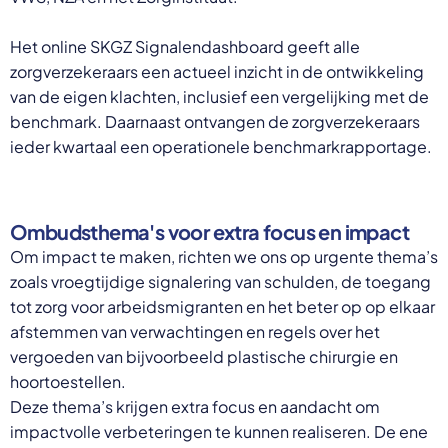
Het online SKGZ Signalendashboard geeft alle
zorgverzekeraars een actueel inzicht in de ontwikkeling
van de eigen klachten, inclusief een vergelijking met de
benchmark. Daarnaast ontvangen de zorgverzekeraars
ieder kwartaal een operationele benchmarkrapportage.
Ombudsthema's voor extra focus en impact
Om impact te maken, richten we ons op urgente thema’s
zoals vroegtijdige signalering van schulden, de toegang
tot zorg voor arbeidsmigranten en het beter op op elkaar
afstemmen van verwachtingen en regels over het
vergoeden van bijvoorbeeld plastische chirurgie en
hoortoestellen.
Deze thema’s krijgen extra focus en aandacht om
impactvolle verbeteringen te kunnen realiseren. De ene