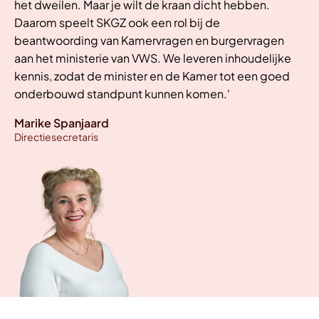
het dweilen. Maar je wilt de kraan dicht hebben.
Daarom speelt SKGZ ook een rol bij de
beantwoording van Kamervragen en burgervragen
aan het ministerie van VWS. We leveren inhoudelijke
kennis, zodat de minister en de Kamer tot een goed
onderbouwd standpunt kunnen komen.'
Marike Spanjaard
Directiesecretaris