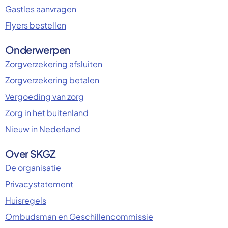
Gastles aanvragen
Flyers bestellen
Onderwerpen
Zorgverzekering afsluiten
Zorgverzekering betalen
Vergoeding van zorg
Zorg in het buitenland
Nieuw in Nederland
Over SKGZ
De organisatie
Privacystatement
Huisregels
Ombudsman en Geschillencommissie