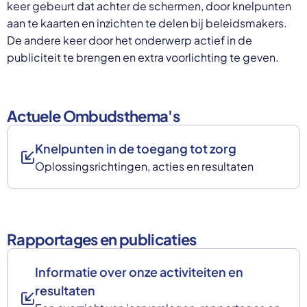
keer gebeurt dat achter de schermen, door knelpunten
aan te kaarten en inzichten te delen bij beleidsmakers.
De andere keer door het onderwerp actief in de
publiciteit te brengen en extra voorlichting te geven.
Actuele Ombudsthema's
Knelpunten in de toegang tot zorg
Oplossingsrichtingen, acties en resultaten
Rapportages en publicaties
Informatie over onze activiteiten en
resultaten