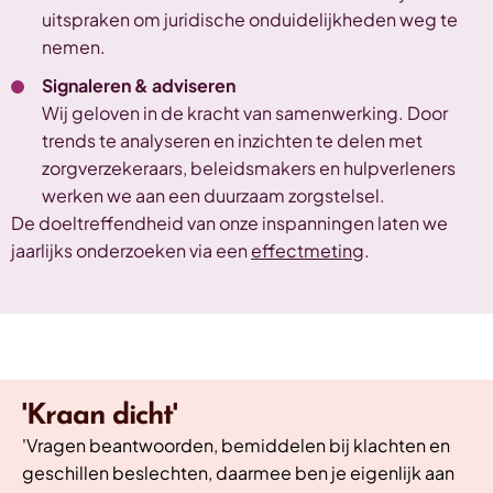
uitspraken om juridische onduidelijkheden weg te
nemen.
Signaleren & adviseren
Wij geloven in de kracht van samenwerking. Door
trends te analyseren en inzichten te delen met
zorgverzekeraars, beleidsmakers en hulpverleners
werken we aan een duurzaam zorgstelsel.
De doeltreffendheid van onze inspanningen laten we
jaarlijks onderzoeken via een
effectmeting
.
'Kraan dicht'
'Vragen beantwoorden, bemiddelen bij klachten en
geschillen beslechten, daarmee ben je eigenlijk aan