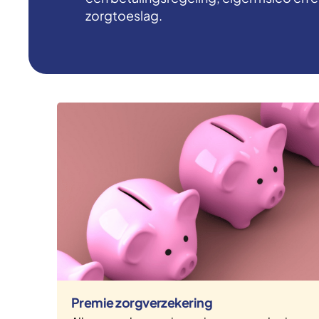
zorgtoeslag.
Premie zorgverzekering