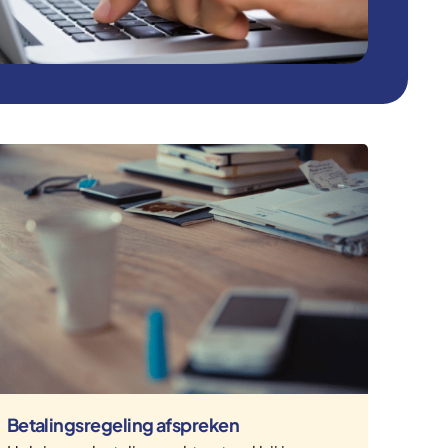
Betalingsregeling afspreken