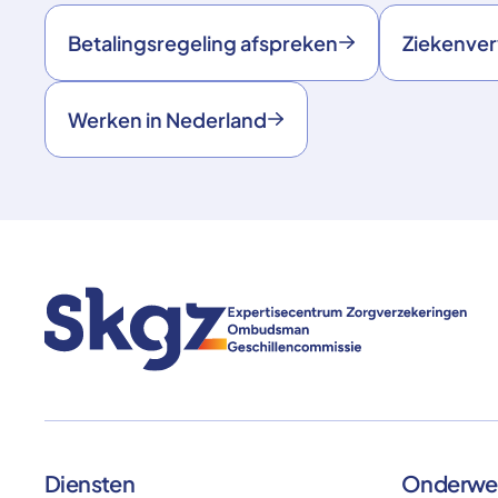
Betalingsregeling afspreken
Ziekenve
Werken in Nederland
Diensten
Onderwe