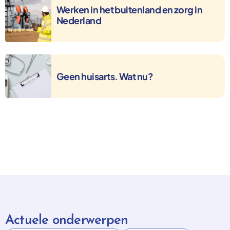
Werken in het buitenland en zorg in
Nederland
Geen huisarts. Wat nu?
Geen huisarts. Wat nu?
Actuele onderwerpen