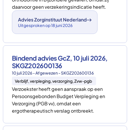
daarvoor geen verzekeringsindicatie heeft.
Advies Zorginstituut Nederland
Uitgesproken op 18 juni 2026
Bindend advies GcZ, 10 juli 2026,
SKGZ202600136
10 juli 2026 - Afgewezen - SKGZ202600136
Verblijf, verpleging, verzorging, Zvw-pgb
Verzoekster heeft geen aanspraak op een
Persoonsgebonden Budget Verpleging en
Verzorging (PGB vv), omdat een
ergotherapeutisch verslag ontbreekt.