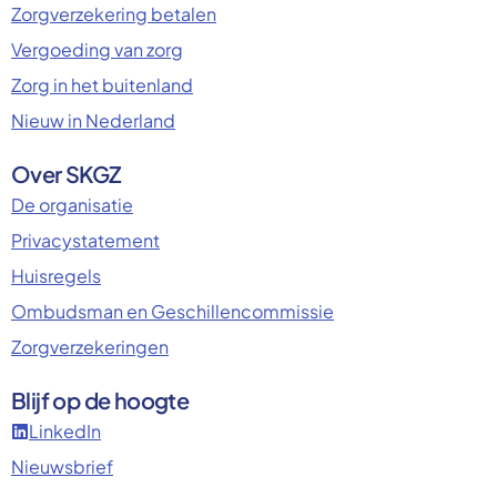
Zorgverzekering betalen
Vergoeding van zorg
Zorg in het buitenland
Nieuw in Nederland
Over SKGZ
De organisatie
Privacystatement
Huisregels
Ombudsman en Geschillencommissie
Zorgverzekeringen
Blijf op de hoogte
LinkedIn
Nieuwsbrief