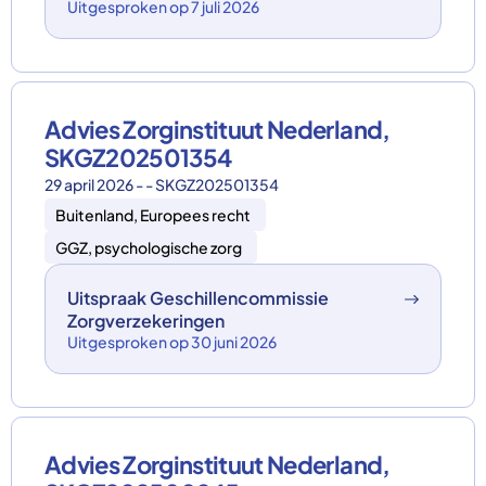
Uitgesproken op 7 juli 2026
Advies Zorginstituut Nederland,
SKGZ202501354
29 april 2026 - - SKGZ202501354
Buitenland, Europees recht
GGZ, psychologische zorg
Uitspraak Geschillencommissie
Zorgverzekeringen
Uitgesproken op 30 juni 2026
Advies Zorginstituut Nederland,