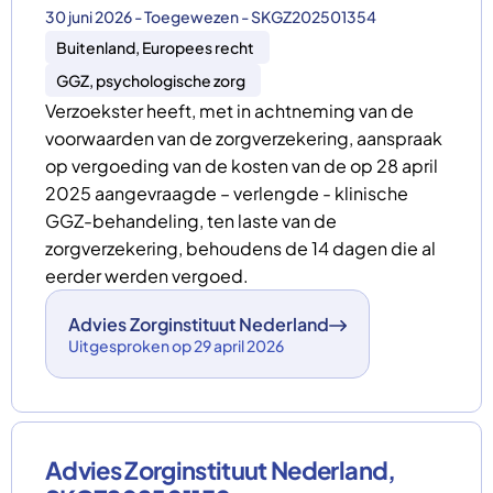
30 juni 2026 - Toegewezen - SKGZ202501354
Buitenland, Europees recht
GGZ, psychologische zorg
Verzoekster heeft, met in achtneming van de
voorwaarden van de zorgverzekering, aanspraak
op vergoeding van de kosten van de op 28 april
2025 aangevraagde – verlengde - klinische
GGZ-behandeling, ten laste van de
zorgverzekering, behoudens de 14 dagen die al
eerder werden vergoed.
Advies Zorginstituut Nederland
Uitgesproken op 29 april 2026
Advies Zorginstituut Nederland,