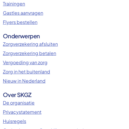
Trainingen
Gastles aanvragen
Flyers bestellen
Onderwerpen
Zorgverzekering afsluiten
Zorgverzekering betalen
Vergoeding van zorg
Zorg in het buitenland
Nieuw in Nederland
Over SKGZ
De organisatie
Privacystatement
Huisregels