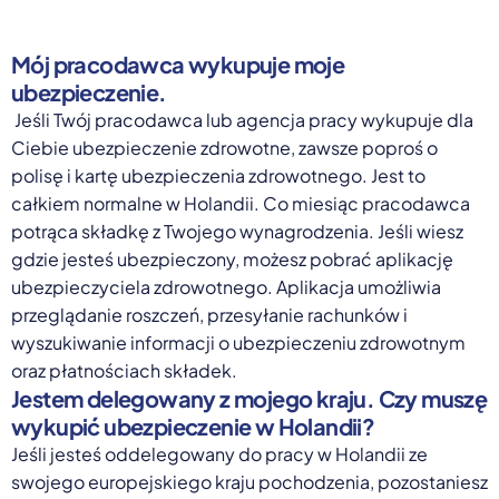
Mój pracodawca wykupuje moje
ubezpieczenie.
Jeśli Twój pracodawca lub agencja pracy wykupuje dla
Ciebie ubezpieczenie zdrowotne, zawsze poproś o
polisę i kartę ubezpieczenia zdrowotnego. Jest to
całkiem normalne w Holandii. Co miesiąc pracodawca
potrąca składkę z Twojego wynagrodzenia. Jeśli wiesz
gdzie jesteś ubezpieczony, możesz pobrać aplikację
ubezpieczyciela zdrowotnego. Aplikacja umożliwia
przeglądanie roszczeń, przesyłanie rachunków i
wyszukiwanie informacji o ubezpieczeniu zdrowotnym
oraz płatnościach składek.
Jestem delegowany z mojego kraju. Czy muszę
wykupić ubezpieczenie w Holandii?
Jeśli jesteś oddelegowany do pracy w Holandii ze
swojego europejskiego kraju pochodzenia, pozostaniesz