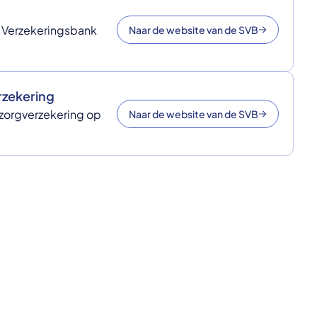
e Verzekeringsbank
Naar de website van de SVB
rzekering
 zorgverzekering op
Naar de website van de SVB