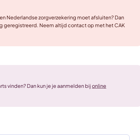
e een Nederlandse zorgverzekering moet afsluiten? Dan
tig geregistreerd. Neem altijd contact op met het CAK
arts vinden? Dan kun je je aanmelden bij
online