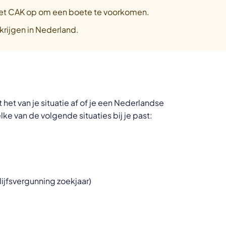
 het CAK op om een boete te voorkomen.
krijgen in Nederland.
het van je situatie af of je een Nederlandse
lke van de volgende situaties bij je past:
ijfsvergunning zoekjaar)