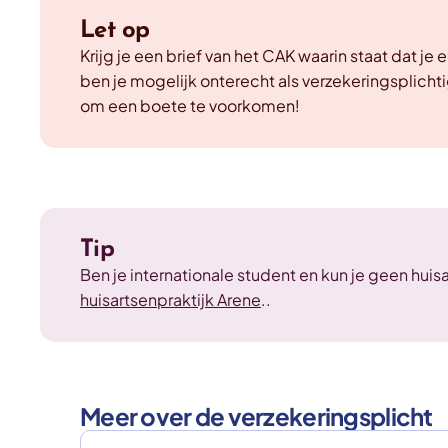
Let op
Krijg je een brief van het CAK waarin staat dat j
ben je mogelijk onterecht als verzekeringsplich
om een boete te voorkomen!
Tip
Ben je internationale student en kun je geen huis
huisartsenpraktijk Arene
..
Meer over de verzekeringsplicht