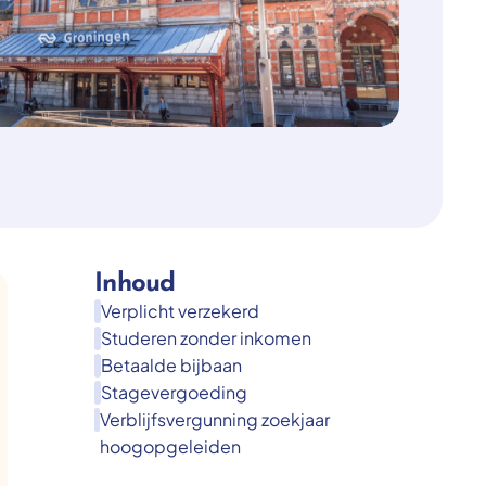
Inhoud
Verplicht verzekerd
Studeren zonder inkomen
Betaalde bijbaan
Stagevergoeding
Verblijfsvergunning zoekjaar
hoogopgeleiden