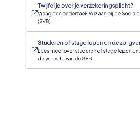
Twijfel je over je verzekeringsplicht?
Vraag een onderzoek Wlz aan bij de Social
(SVB)
Studeren of stage lopen en de zorgve
Lees meer over studeren of stage lopen en
de website van de SVB