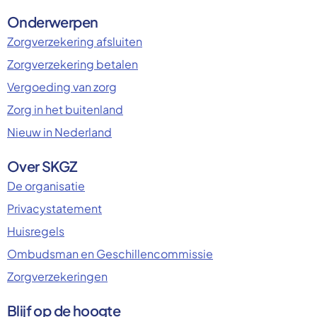
Onderwerpen
Zorgverzekering afsluiten
Zorgverzekering betalen
Vergoeding van zorg
Zorg in het buitenland
Nieuw in Nederland
Over SKGZ
De organisatie
Privacystatement
Huisregels
Ombudsman en Geschillencommissie
Zorgverzekeringen
Blijf op de hoogte