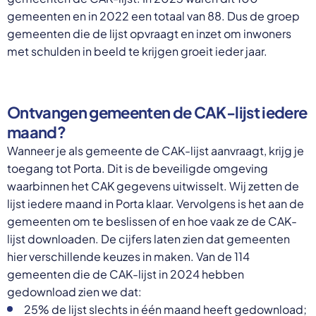
gemeenten en in 2022 een totaal van 88. Dus de groep
gemeenten die de lijst opvraagt en inzet om inwoners
met schulden in beeld te krijgen groeit ieder jaar.
Ontvangen gemeenten de CAK-lijst iedere
maand?
Wanneer je als gemeente de CAK-lijst aanvraagt, krijg je
toegang tot Porta. Dit is de beveiligde omgeving
waarbinnen het CAK gegevens uitwisselt. Wij zetten de
lijst iedere maand in Porta klaar. Vervolgens is het aan de
gemeenten om te beslissen of en hoe vaak ze de CAK-
lijst downloaden. De cijfers laten zien dat gemeenten
hier verschillende keuzes in maken. Van de 114
gemeenten die de CAK-lijst in 2024 hebben
gedownload zien we dat:
25% de lijst slechts in één maand heeft gedownload;