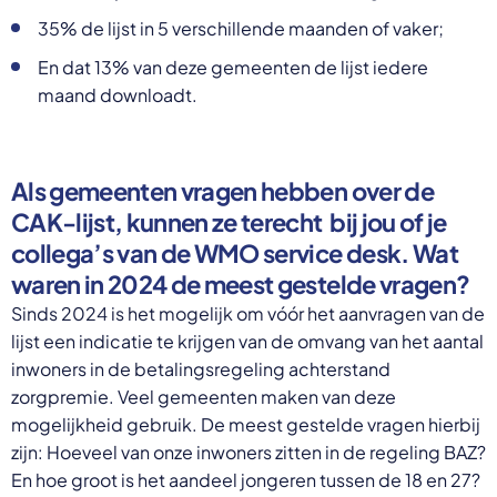
35% de lijst in 5 verschillende maanden of vaker;
En dat 13% van deze gemeenten de lijst iedere
maand downloadt.
Als gemeenten vragen hebben over de
CAK-lijst, kunnen ze terecht bij jou of je
collega’s van de WMO service desk. Wat
waren in 2024 de meest gestelde vragen?
Sinds 2024 is het mogelijk om vóór het aanvragen van de
lijst een indicatie te krijgen van de omvang van het aantal
inwoners in de betalingsregeling achterstand
zorgpremie. Veel gemeenten maken van deze
mogelijkheid gebruik. De meest gestelde vragen hierbij
zijn: Hoeveel van onze inwoners zitten in de regeling BAZ?
En hoe groot is het aandeel jongeren tussen de 18 en 27?