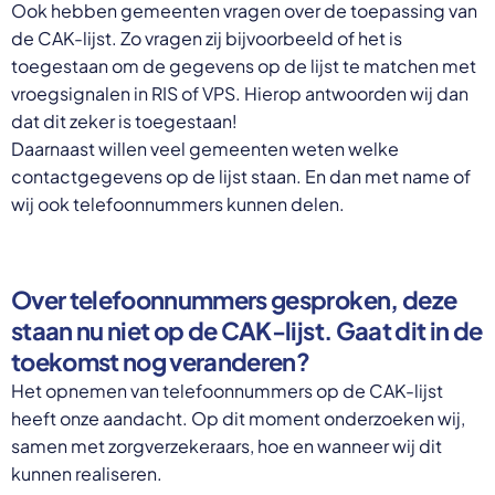
Ook hebben gemeenten vragen over de toepassing van
de CAK-lijst. Zo vragen zij bijvoorbeeld of het is
toegestaan om de gegevens op de lijst te matchen met
vroegsignalen in RIS of VPS. Hierop antwoorden wij dan
dat dit zeker is toegestaan!
Daarnaast willen veel gemeenten weten welke
contactgegevens op de lijst staan. En dan met name of
wij ook telefoonnummers kunnen delen.
Over telefoonnummers gesproken, deze
staan nu niet op de CAK-lijst. Gaat dit in de
toekomst nog veranderen?
Het opnemen van telefoonnummers op de CAK-lijst
heeft onze aandacht. Op dit moment onderzoeken wij,
samen met zorgverzekeraars, hoe en wanneer wij dit
kunnen realiseren.