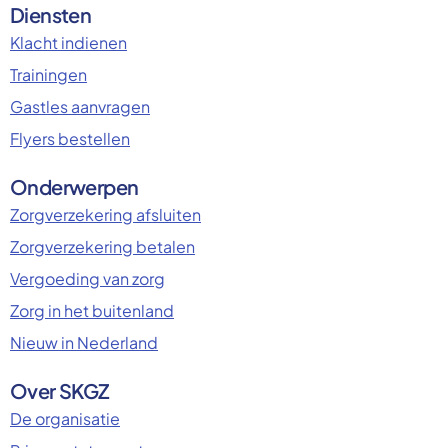
Diensten
Klacht indienen
Trainingen
Gastles aanvragen
Flyers bestellen
Onderwerpen
Zorgverzekering afsluiten
Zorgverzekering betalen
Vergoeding van zorg
Zorg in het buitenland
Nieuw in Nederland
Over SKGZ
De organisatie