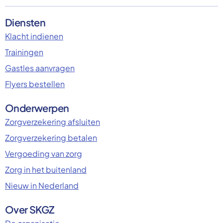
Diensten
Klacht indienen
Trainingen
Gastles aanvragen
Flyers bestellen
Onderwerpen
Zorgverzekering afsluiten
Zorgverzekering betalen
Vergoeding van zorg
Zorg in het buitenland
Nieuw in Nederland
Over SKGZ