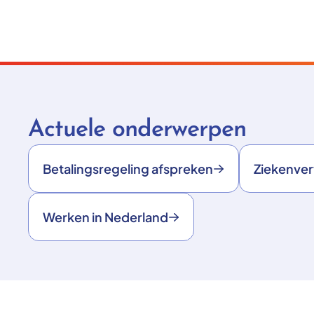
Actuele onderwerpen
Betalingsregeling afspreken
Ziekenve
Werken in Nederland