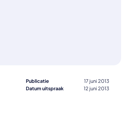
Publicatie
17 juni 2013
Datum uitspraak
12 juni 2013