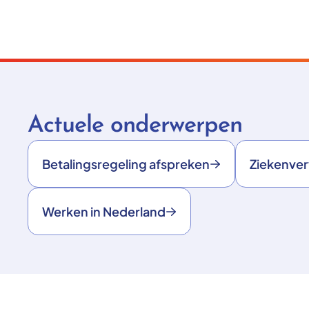
Actuele onderwerpen
Betalingsregeling afspreken
Ziekenve
Werken in Nederland