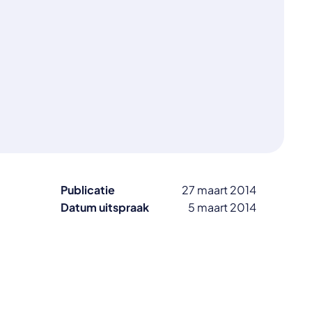
Publicatie
27 maart 2014
Datum uitspraak
5 maart 2014