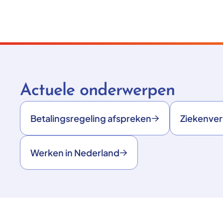
Actuele onderwerpen
Betalingsregeling afspreken
Ziekenve
Werken in Nederland