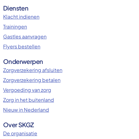
Diensten
Klacht indienen
Trainingen
Gastles aanvragen
Flyers bestellen
Onderwerpen
Zorgverzekering afsluiten
Zorgverzekering betalen
Vergoeding van zorg
Zorg in het buitenland
Nieuw in Nederland
Over SKGZ
De organisatie