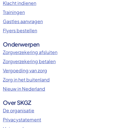
Klacht indienen
Trainingen
Gastles aanvragen
Flyers bestellen
Onderwerpen
Zorgverzekering afsluiten
Zorgverzekering betalen
Vergoeding van zorg
Zorg in het buitenland
Nieuw in Nederland
Over SKGZ
De organisatie
Privacystatement