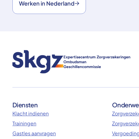
Werken in Nederland
Diensten
Onderwe
Klacht indienen
Zorgverzeke
Trainingen
Zorgverzek
Gastles aanvragen
Vergoeding