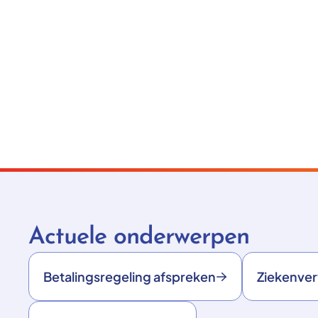
Actuele onderwerpen
Betalingsregeling afspreken
Ziekenve