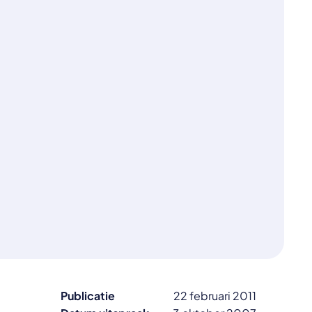
Publicatie
22 februari 2011