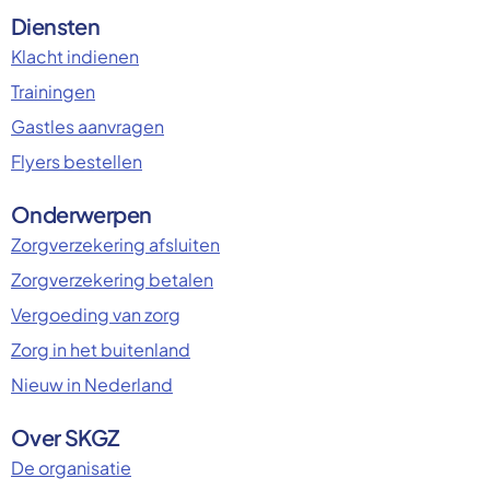
Diensten
Klacht indienen
Trainingen
Gastles aanvragen
Flyers bestellen
Onderwerpen
Zorgverzekering afsluiten
Zorgverzekering betalen
Vergoeding van zorg
Zorg in het buitenland
Nieuw in Nederland
Over SKGZ
De organisatie