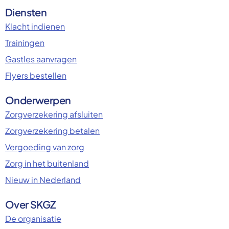
Diensten
Klacht indienen
Trainingen
Gastles aanvragen
Flyers bestellen
Onderwerpen
Zorgverzekering afsluiten
Zorgverzekering betalen
Vergoeding van zorg
Zorg in het buitenland
Nieuw in Nederland
Over SKGZ
De organisatie