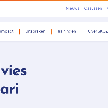
Nieuws
Casussen
 impact
Uitspraken
Trainingen
Over SKGZ
vies
ari