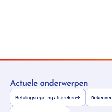
Actuele onderwerpen
Betalingsregeling afspreken
Ziekenve