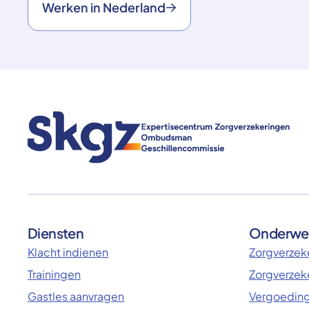
Werken in Nederland
Diensten
Onderwe
Klacht indienen
Zorgverzeke
Trainingen
Zorgverzek
Gastles aanvragen
Vergoeding