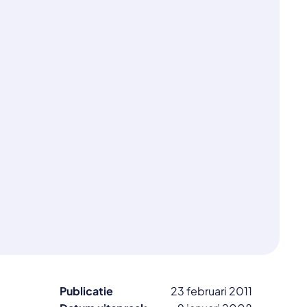
Publicatie
23 februari 2011