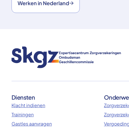
Werken in Nederland
Diensten
Onderwe
Klacht indienen
Zorgverzeke
Trainingen
Zorgverzek
Gastles aanvragen
Vergoeding