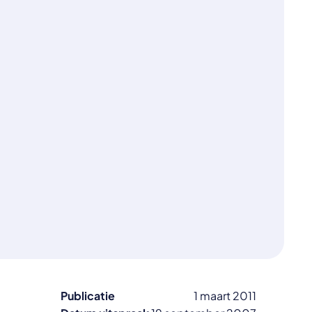
Publicatie
1 maart 2011