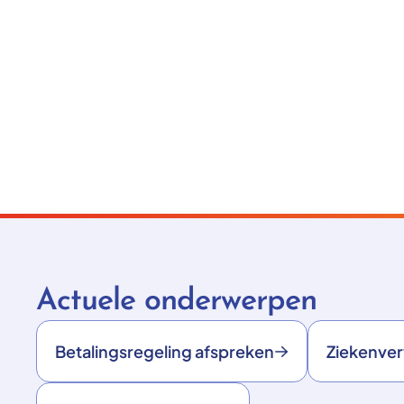
Actuele onderwerpen
Betalingsregeling afspreken
Ziekenve