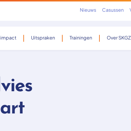
Nieuws
Casussen
 impact
Uitspraken
Trainingen
Over SKGZ
vies
art