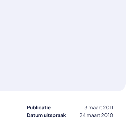
Publicatie
3 maart 2011
Datum uitspraak
24 maart 2010