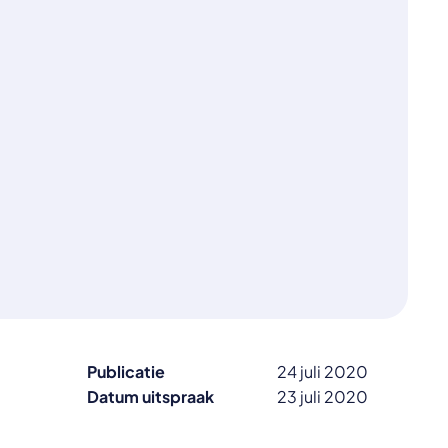
Publicatie
24 juli 2020
Datum uitspraak
23 juli 2020