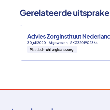
Gerelateerde uitsprake
Advies Zorginstituut Nederla
30 juli 2020 - Afgewezen - SKGZ201902364
Plastisch-chirurgische zorg