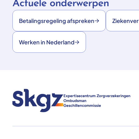
Actuele onderwerpen
Betalingsregeling afspreken
Ziekenve
Werken in Nederland