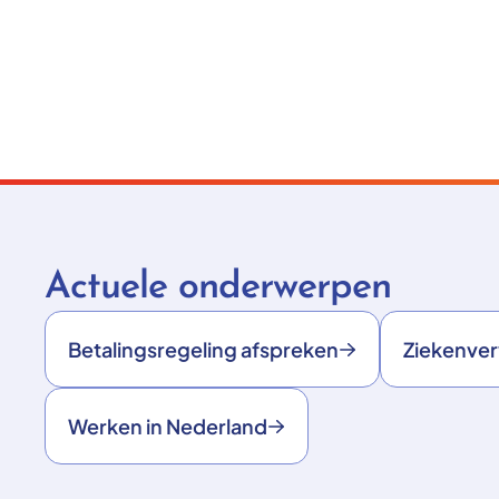
Actuele onderwerpen
Betalingsregeling afspreken
Ziekenve
Werken in Nederland