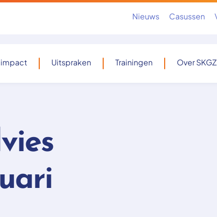
Nieuws
Casussen
 impact
Uitspraken
Trainingen
Over SKGZ
vies
uari