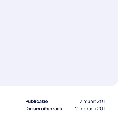
Publicatie
7 maart 2011
Datum uitspraak
2 februari 2011