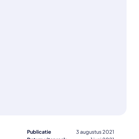
Publicatie
3 augustus 2021