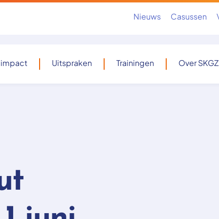
Nieuws
Casussen
 impact
Uitspraken
Trainingen
Over SKGZ
ut