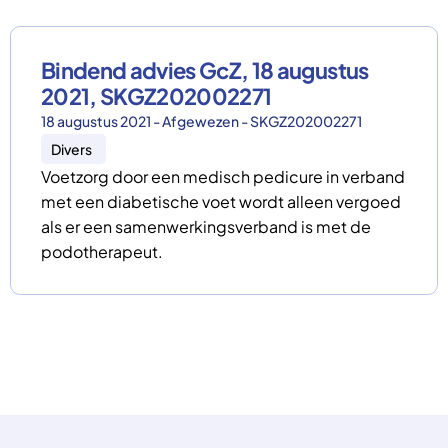
Bindend advies GcZ, 18 augustus
2021, SKGZ202002271
18 augustus 2021 - Afgewezen - SKGZ202002271
Divers
Voetzorg door een medisch pedicure in verband
met een diabetische voet wordt alleen vergoed
als er een samenwerkingsverband is met de
podotherapeut.