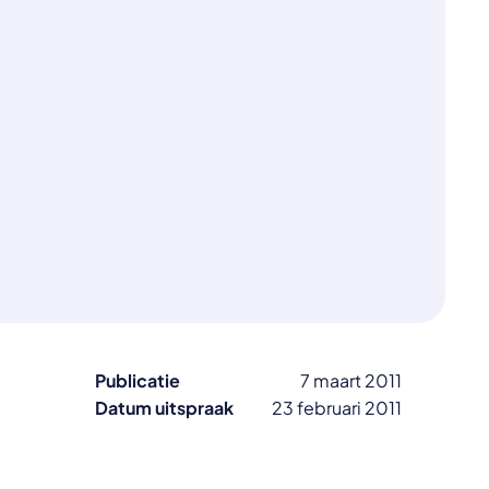
Publicatie
7 maart 2011
Datum uitspraak
23 februari 2011