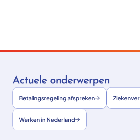
Actuele onderwerpen
Betalingsregeling afspreken
Ziekenve
Werken in Nederland