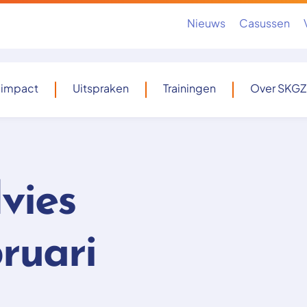
Nieuws
Casussen
 impact
Uitspraken
Trainingen
Over SKGZ
vies
ruari